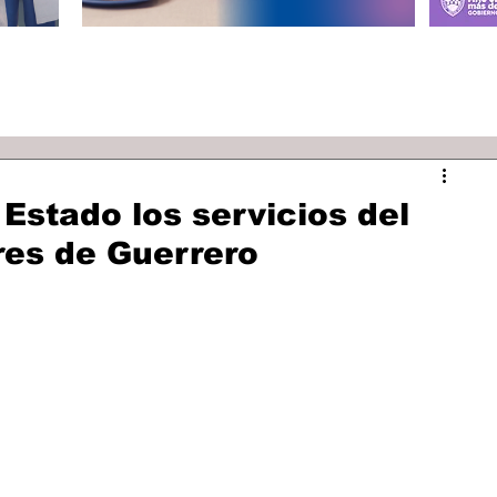
Estado los servicios del
es de Guerrero