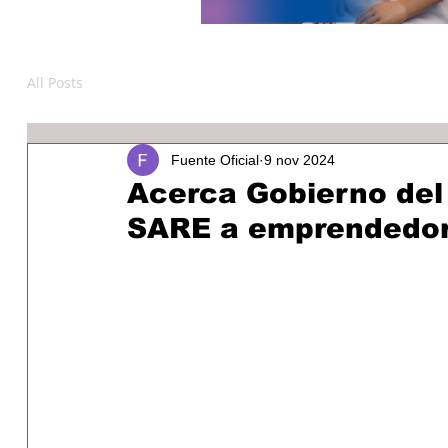
All Posts
Fuente Oficial
9 nov 2024
Acerca Gobierno del 
SARE a emprendedor