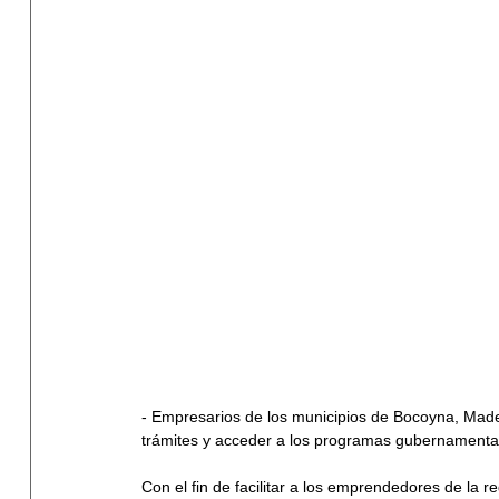
- Empresarios de los municipios de Bocoyna, Mader
trámites y acceder a los programas gubernamenta
Con el fin de facilitar a los emprendedores de la 