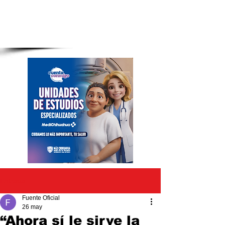
Entrada
Fuente Oficial
26 may
“Ahora sí le sirve la