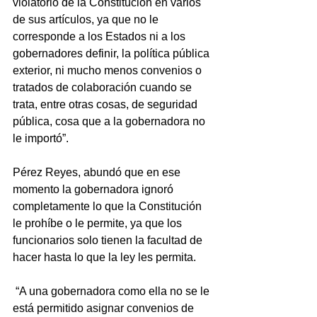
violatorio de la Constitución en varios 
de sus artículos, ya que no le 
corresponde a los Estados ni a los 
gobernadores definir, la política pública 
exterior, ni mucho menos convenios o 
tratados de colaboración cuando se 
trata, entre otras cosas, de seguridad 
pública, cosa que a la gobernadora no 
le importó”. 
Pérez Reyes, abundó que en ese 
momento la gobernadora ignoró 
completamente lo que la Constitución 
le prohíbe o le permite, ya que los 
funcionarios solo tienen la facultad de 
hacer hasta lo que la ley les permita. 
 “A una gobernadora como ella no se le 
está permitido asignar convenios de 