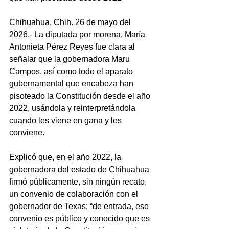
Chihuahua, Chih. 26 de mayo del 
2026.- La diputada por morena, María 
Antonieta Pérez Reyes fue clara al 
señalar que la gobernadora Maru 
Campos, así como todo el aparato 
gubernamental que encabeza han 
pisoteado la Constitución desde el año 
2022, usándola y reinterpretándola 
cuando les viene en gana y les 
conviene.
Explicó que, en el año 2022, la 
gobernadora del estado de Chihuahua 
firmó públicamente, sin ningún recato, 
un convenio de colaboración con el 
gobernador de Texas; “de entrada, ese 
convenio es público y conocido que es 