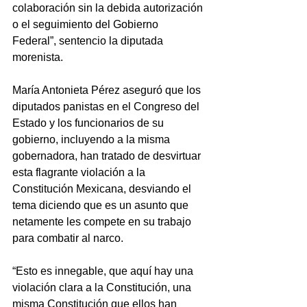
colaboración sin la debida autorización 
o el seguimiento del Gobierno 
Federal”, sentencio la diputada 
morenista. 
María Antonieta Pérez aseguró que los 
diputados panistas en el Congreso del 
Estado y los funcionarios de su 
gobierno, incluyendo a la misma 
gobernadora, han tratado de desvirtuar 
esta flagrante violación a la 
Constitución Mexicana, desviando el 
tema diciendo que es un asunto que 
netamente les compete en su trabajo 
para combatir al narco.
“Esto es innegable, que aquí hay una 
violación clara a la Constitución, una 
misma Constitución que ellos han 