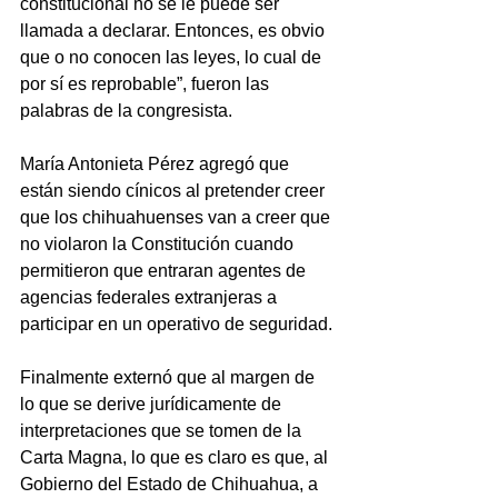
constitucional no se le puede ser 
llamada a declarar. Entonces, es obvio 
que o no conocen las leyes, lo cual de 
por sí es reprobable”, fueron las 
palabras de la congresista. 
María Antonieta Pérez agregó que 
están siendo cínicos al pretender creer 
que los chihuahuenses van a creer que 
no violaron la Constitución cuando 
permitieron que entraran agentes de 
agencias federales extranjeras a 
participar en un operativo de seguridad.
Finalmente externó que al margen de 
lo que se derive jurídicamente de 
interpretaciones que se tomen de la 
Carta Magna, lo que es claro es que, al 
Gobierno del Estado de Chihuahua, a 