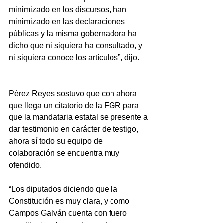
minimizado en los discursos, han 
minimizado en las declaraciones 
públicas y la misma gobernadora ha 
dicho que ni siquiera ha consultado, y 
ni siquiera conoce los artículos”, dijo. 
Pérez Reyes sostuvo que con ahora 
que llega un citatorio de la FGR para 
que la mandataria estatal se presente a 
dar testimonio en carácter de testigo, 
ahora sí todo su equipo de 
colaboración se encuentra muy 
ofendido.
“Los diputados diciendo que la 
Constitución es muy clara, y como 
Campos Galván cuenta con fuero 