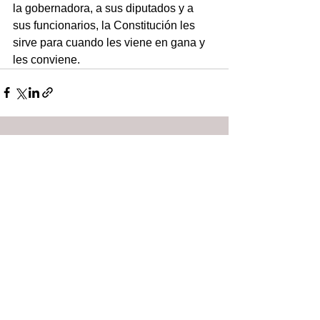
la gobernadora, a sus diputados y a 
sus funcionarios, la Constitución les 
sirve para cuando les viene en gana y 
les conviene.
Ver todo
Entradas recientes