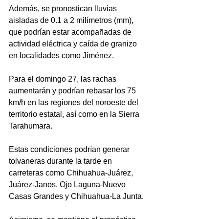
Además, se pronostican lluvias 
aisladas de 0.1 a 2 milímetros (mm), 
que podrían estar acompañadas de 
actividad eléctrica y caída de granizo 
en localidades como Jiménez. 
Para el domingo 27, las rachas 
aumentarán y podrían rebasar los 75 
km/h en las regiones del noroeste del 
territorio estatal, así como en la Sierra 
Tarahumara.
Estas condiciones podrían generar 
tolvaneras durante la tarde en 
carreteras como Chihuahua-Juárez, 
Juárez-Janos, Ojo Laguna-Nuevo 
Casas Grandes y Chihuahua-La Junta. 