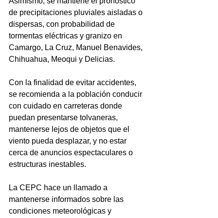
Asimismo, se mantiene el pronóstico 
de precipitaciones pluviales aisladas o 
dispersas, con probabilidad de 
tormentas eléctricas y granizo en 
Camargo, La Cruz, Manuel Benavides, 
Chihuahua, Meoqui y Delicias.
Con la finalidad de evitar accidentes, 
se recomienda a la población conducir 
con cuidado en carreteras donde 
puedan presentarse tolvaneras, 
mantenerse lejos de objetos que el 
viento pueda desplazar, y no estar 
cerca de anuncios espectaculares o 
estructuras inestables. 
La CEPC hace un llamado a 
mantenerse informados sobre las 
condiciones meteorológicas y 