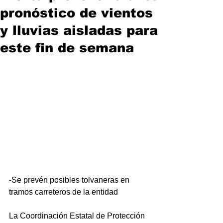
pronóstico de vientos
y lluvias aisladas para
este fin de semana
-Se prevén posibles tolvaneras en 
tramos carreteros de la entidad
La Coordinación Estatal de Protección 