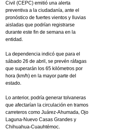
Civil (CEPC) emitió una alerta 
preventiva a la ciudadanía, ante el 
pronóstico de fuertes vientos y lluvias 
aisladas que podrían registrarse 
durante este fin de semana en la 
entidad.
La dependencia indicó que para el 
sábado 26 de abril, se prevén ráfagas 
que superarán los 65 kilómetros por 
hora (km/h) en la mayor parte del 
estado. 
Lo anterior, podría generar tolvaneras 
que afectarían la circulación en tramos 
carreteros como Juárez-Ahumada, Ojo 
Laguna-Nuevo Casas Grandes y 
Chihuahua-Cuauhtémoc.