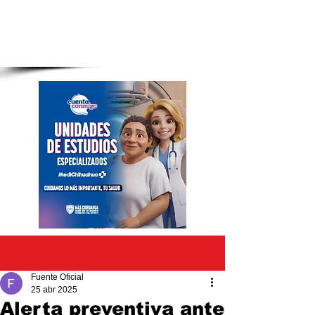
Entrada
Fuente Oficial
25 abr 2025
Alerta preventiva ante