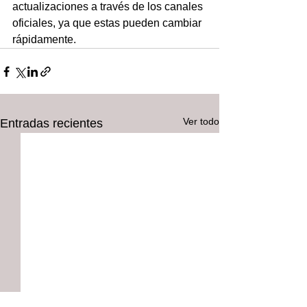
actualizaciones a través de los canales 
oficiales, ya que estas pueden cambiar 
rápidamente.
Ver todo
Entradas recientes