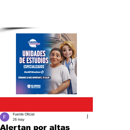
Entrada
Fuente Oficial
26 may
Alertan por altas