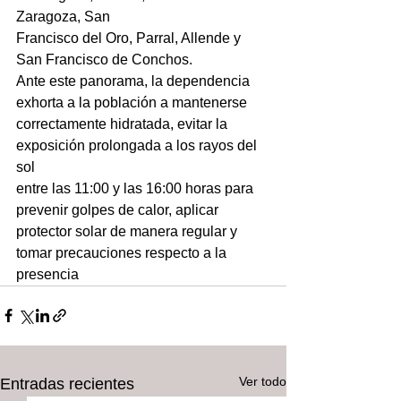
Zaragoza, San
Francisco del Oro, Parral, Allende y 
San Francisco de Conchos.
Ante este panorama, la dependencia 
exhorta a la población a mantenerse
correctamente hidratada, evitar la 
exposición prolongada a los rayos del 
sol
entre las 11:00 y las 16:00 horas para 
prevenir golpes de calor, aplicar
protector solar de manera regular y 
tomar precauciones respecto a la 
presencia
Ver todo
Entradas recientes