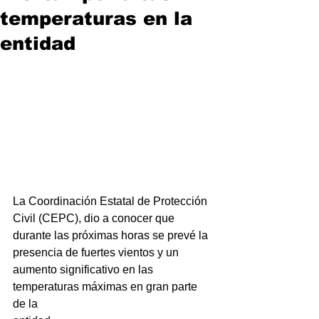
temperaturas en la
entidad
La Coordinación Estatal de Protección 
Civil (CEPC), dio a conocer que
durante las próximas horas se prevé la 
presencia de fuertes vientos y un
aumento significativo en las 
temperaturas máximas en gran parte 
de la