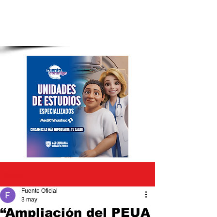
Entrada
Fuente Oficial
3 may
“Ampliación del PEUA