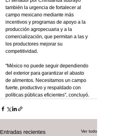
El senador por Chihuahua subrayó 
también la urgencia de fortalecer al 
campo mexicano mediante más 
incentivos y programas de apoyo a la 
producción agropecuaria y a la 
comercialización, que permitan a las y 
los productores mejorar su 
competitividad.
“México no puede seguir dependiendo 
del exterior para garantizar el abasto 
de alimentos. Necesitamos un campo 
fuerte, productivo y respaldado con 
políticas públicas eficientes”, concluyó.
Ver todo
Entradas recientes