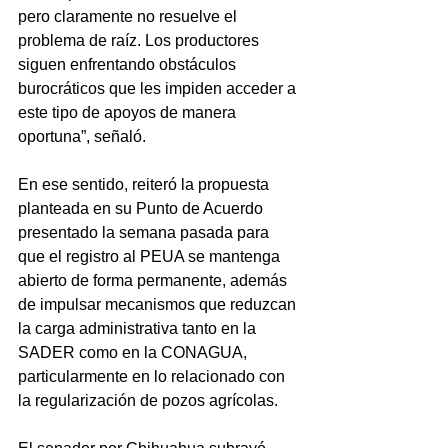
pero claramente no resuelve el 
problema de raíz. Los productores 
siguen enfrentando obstáculos 
burocráticos que les impiden acceder a 
este tipo de apoyos de manera 
oportuna”, señaló.
En ese sentido, reiteró la propuesta 
planteada en su Punto de Acuerdo 
presentado la semana pasada para 
que el registro al PEUA se mantenga 
abierto de forma permanente, además 
de impulsar mecanismos que reduzcan 
la carga administrativa tanto en la 
SADER como en la CONAGUA, 
particularmente en lo relacionado con 
la regularización de pozos agrícolas.