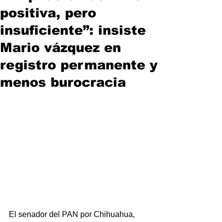
positiva, pero
insuficiente”: insiste
Mario vázquez en
registro permanente y
menos burocracia
El senador del PAN por Chihuahua, 