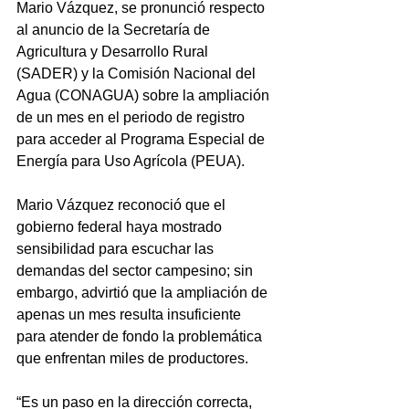
Mario Vázquez, se pronunció respecto 
al anuncio de la Secretaría de 
Agricultura y Desarrollo Rural 
(SADER) y la Comisión Nacional del 
Agua (CONAGUA) sobre la ampliación 
de un mes en el periodo de registro 
para acceder al Programa Especial de 
Energía para Uso Agrícola (PEUA).
Mario Vázquez reconoció que el 
gobierno federal haya mostrado 
sensibilidad para escuchar las 
demandas del sector campesino; sin 
embargo, advirtió que la ampliación de 
apenas un mes resulta insuficiente 
para atender de fondo la problemática 
que enfrentan miles de productores.
“Es un paso en la dirección correcta, 