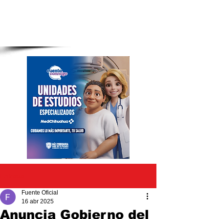
Entrada
Fuente Oficial
16 abr 2025
Anuncia Gobierno del