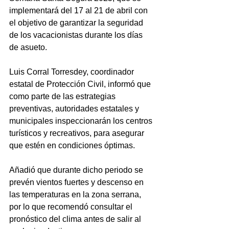
implementará del 17 al 21 de abril con 
el objetivo de garantizar la seguridad 
de los vacacionistas durante los días 
de asueto.
Luis Corral Torresdey, coordinador 
estatal de Protección Civil, informó que 
como parte de las estrategias 
preventivas, autoridades estatales y 
municipales inspeccionarán los centros 
turísticos y recreativos, para asegurar 
que estén en condiciones óptimas.
Añadió que durante dicho periodo se 
prevén vientos fuertes y descenso en 
las temperaturas en la zona serrana, 
por lo que recomendó consultar el 
pronóstico del clima antes de salir al 