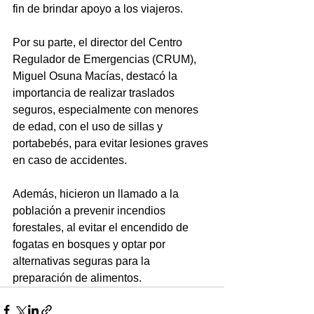
fin de brindar apoyo a los viajeros.
Por su parte, el director del Centro 
Regulador de Emergencias (CRUM), 
Miguel Osuna Macías, destacó la 
importancia de realizar traslados 
seguros, especialmente con menores 
de edad, con el uso de sillas y 
portabebés, para evitar lesiones graves 
en caso de accidentes. 
Además, hicieron un llamado a la 
población a prevenir incendios 
forestales, al evitar el encendido de 
fogatas en bosques y optar por 
alternativas seguras para la 
preparación de alimentos.