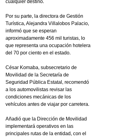
cualquier destino.
Por su parte, la directora de Gestión 
Turística, Alejandra Villalobos Palacio, 
informó que se esperan 
aproximadamente 456 mil turistas, lo 
que representa una ocupación hotelera 
del 70 por ciento en el estado.
César Komaba, subsecretario de 
Movilidad de la Secretaría de 
Seguridad Pública Estatal, recomendó 
a los automovilistas revisar las 
condiciones mecánicas de los 
vehículos antes de viajar por carretera. 
Añadió que la Dirección de Movilidad 
implementará operativos en las 
principales rutas de la entidad, con el 