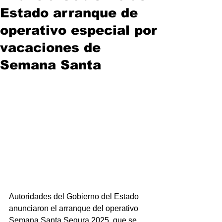
Estado arranque de
operativo especial por
vacaciones de
Semana Santa
Autoridades del Gobierno del Estado 
anunciaron el arranque del operativo 
Semana Santa Segura 2025, que se 