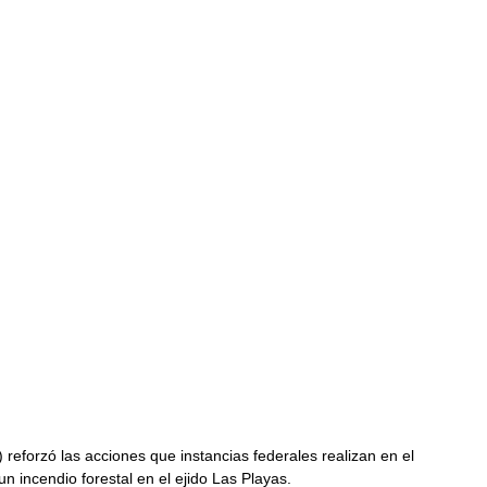
 reforzó las acciones que instancias federales realizan en el 
 incendio forestal en el ejido Las Playas.