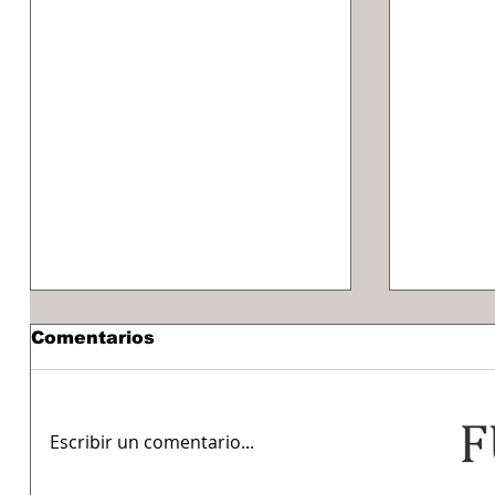
Comentarios
Escribir un comentario...