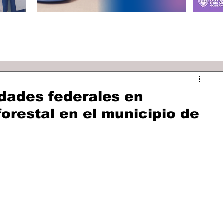
dades federales en
orestal en el municipio de