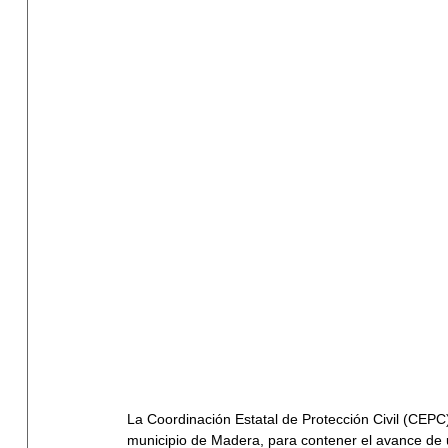
La Coordinación Estatal de Protección Civil (CEPC)
municipio de Madera, para contener el avance de un