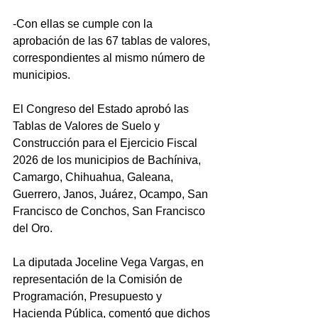
-Con ellas se cumple con la 
aprobación de las 67 tablas de valores, 
correspondientes al mismo número de 
municipios.
El Congreso del Estado aprobó las 
Tablas de Valores de Suelo y 
Construcción para el Ejercicio Fiscal 
2026 de los municipios de Bachíniva, 
Camargo, Chihuahua, Galeana, 
Guerrero, Janos, Juárez, Ocampo, San 
Francisco de Conchos, San Francisco 
del Oro.
La diputada Joceline Vega Vargas, en 
representación de la Comisión de 
Programación, Presupuesto y 
Hacienda Pública, comentó que dichos 