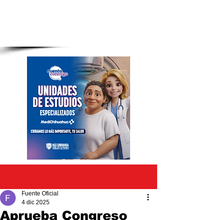
Entrada
Fuente Oficial
4 dic 2025
Aprueba Congreso