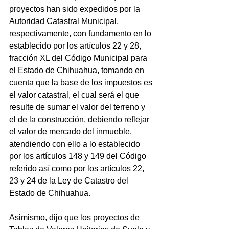
proyectos han sido expedidos por la 
Autoridad Catastral Municipal, 
respectivamente, con fundamento en lo 
establecido por los artículos 22 y 28, 
fracción XL del Código Municipal para 
el Estado de Chihuahua, tomando en 
cuenta que la base de los impuestos es 
el valor catastral, el cual será el que 
resulte de sumar el valor del terreno y 
el de la construcción, debiendo reflejar 
el valor de mercado del inmueble, 
atendiendo con ello a lo establecido 
por los artículos 148 y 149 del Código 
referido así como por los artículos 22, 
23 y 24 de la Ley de Catastro del 
Estado de Chihuahua.
Asimismo, dijo que los proyectos de 