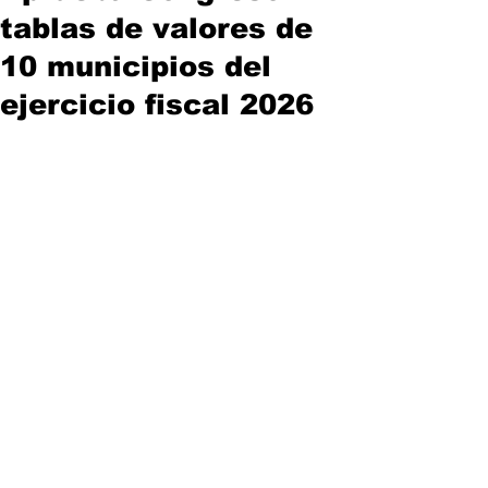
tablas de valores de
10 municipios del
ejercicio fiscal 2026