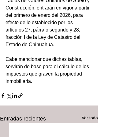
Tablas de Valores Unitarios de Suelo y 
Construcción, entrarán en vigor a partir 
del primero de enero del 2026, para 
efecto de lo establecido por los 
artículos 27, párrafo segundo y 28, 
fracción I de la Ley de Catastro del 
Estado de Chihuahua.
Cabe mencionar que dichas tablas, 
servirán de base para el cálculo de los 
impuestos que graven la propiedad 
inmobiliaria.
Ver todo
Entradas recientes