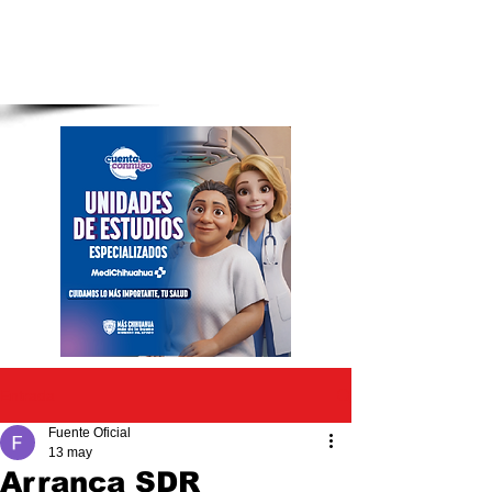
Entrada
Fuente Oficial
13 may
Arranca SDR