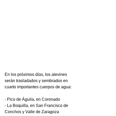
En los próximos días, los alevines 
serán trasladados y sembrados en 
cuarto importantes cuerpos de agua:
- Pico de Águila, en Coronado
- La Boquilla, en San Francisco de 
Conchos y Valle de Zaragoza