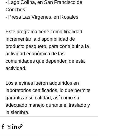
- Lago Colina, en San Francisco de 
Conchos
- Presa Las Vírgenes, en Rosales
Este programa tiene como finalidad 
incrementar la disponibilidad de 
producto pesquero, para contribuir a la 
actividad económica de las 
comunidades que dependen de esta 
actividad.
Los alevines fueron adquiridos en 
laboratorios certificados, lo que permite 
garantizar su calidad, así como su 
adecuado manejo durante el traslado y 
la siembra.