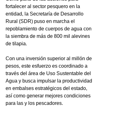
fortalecer al sector pesquero en la 
entidad, la Secretaría de Desarrollo 
Rural (SDR) puso en marcha el 
repoblamiento de cuerpos de agua con 
la siembra de más de 800 mil alevines 
de tilapia.
Con una inversión superior al millón de 
pesos, este esfuerzo es coordinado a 
través del área de Uso Sustentable del 
Agua y busca impulsar la productividad 
en embalses estratégicos del estado, 
así como generar mejores condiciones 
para las y los pescadores.