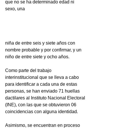
que no se ha determinado edad ni 
sexo, una
niña de entre seis y siete años con 
nombre probable y por confirmar, y un 
niño de entre siete y ocho años.
Como parte del trabajo 
interinstitucional que se lleva a cabo 
para identificar a cada una de estas 
personas, se han enviado 71 huellas 
dactilares al Instituto Nacional Electoral 
(INE), con las que se obtuvieron 06 
coincidencias con alguna identidad.
Asimismo, se encuentran en proceso 