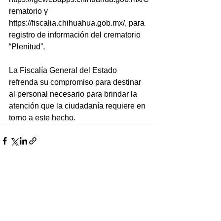
rematorio y 
https://fiscalia.chihuahua.gob.mx/, para 
registro de información del crematorio 
“Plenitud”,
La Fiscalía General del Estado 
refrenda su compromiso para destinar 
al personal necesario para brindar la 
atención que la ciudadanía requiere en 
torno a este hecho.
Ver todo
Entradas recientes