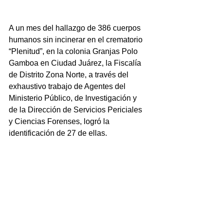
A un mes del hallazgo de 386 cuerpos 
humanos sin incinerar en el crematorio 
“Plenitud”, en la colonia Granjas Polo 
Gamboa en Ciudad Juárez, la Fiscalía 
de Distrito Zona Norte, a través del 
exhaustivo trabajo de Agentes del 
Ministerio Público, de Investigación y 
de la Dirección de Servicios Periciales 
y Ciencias Forenses, logró la 
identificación de 27 de ellas.