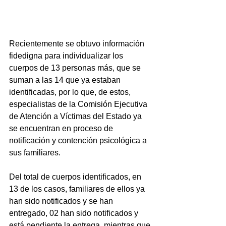
Recientemente se obtuvo información 
fidedigna para individualizar los 
cuerpos de 13 personas más, que se 
suman a las 14 que ya estaban 
identificadas, por lo que, de estos, 
especialistas de la Comisión Ejecutiva 
de Atención a Víctimas del Estado ya 
se encuentran en proceso de 
notificación y contención psicológica a 
sus familiares.
Del total de cuerpos identificados, en 
13 de los casos, familiares de ellos ya 
han sido notificados y se han 
entregado, 02 han sido notificados y 
está pendiente la entrega, mientras que 