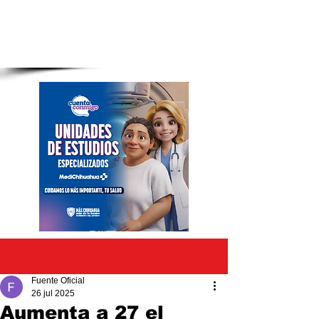
Entrada
Fuente Oficial
26 jul 2025
Aumenta a 27 el