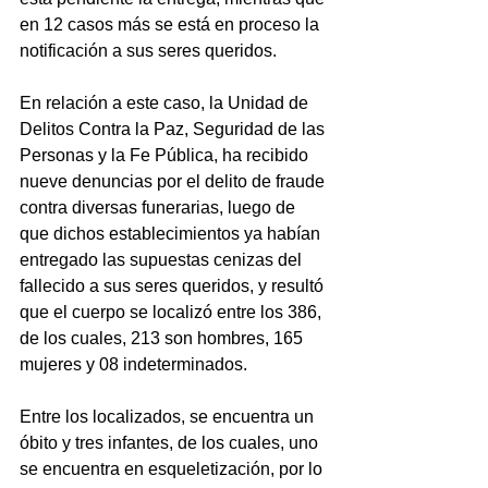
en 12 casos más se está en proceso la 
notificación a sus seres queridos.
En relación a este caso, la Unidad de 
Delitos Contra la Paz, Seguridad de las 
Personas y la Fe Pública, ha recibido 
nueve denuncias por el delito de fraude 
contra diversas funerarias, luego de 
que dichos establecimientos ya habían 
entregado las supuestas cenizas del 
fallecido a sus seres queridos, y resultó 
que el cuerpo se localizó entre los 386, 
de los cuales, 213 son hombres, 165 
mujeres y 08 indeterminados.
Entre los localizados, se encuentra un 
óbito y tres infantes, de los cuales, uno 
se encuentra en esqueletización, por lo 