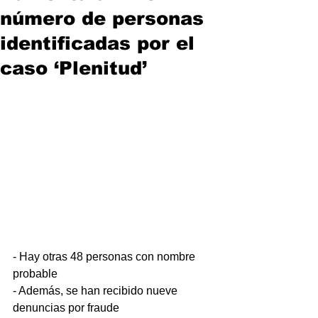
número de personas
identificadas por el
caso ‘Plenitud’
- Hay otras 48 personas con nombre 
probable
- ⁠Además, se han recibido nueve 
denuncias por fraude