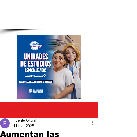
Entrada
Fuente Oficial
11 mar 2025
Aumentan las