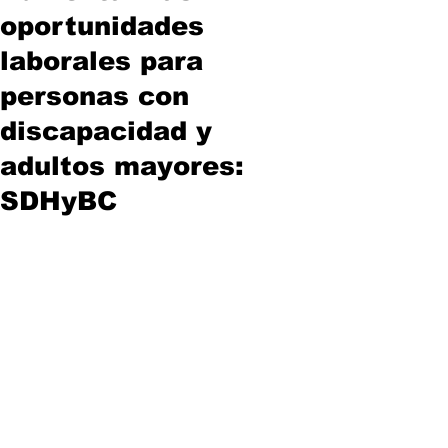
oportunidades
laborales para
personas con
discapacidad y
adultos mayores:
SDHyBC