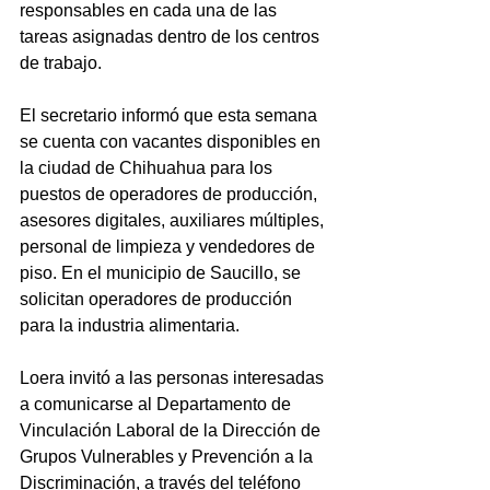
responsables en cada una de las 
tareas asignadas dentro de los centros 
de trabajo.
El secretario informó que esta semana 
se cuenta con vacantes disponibles en 
la ciudad de Chihuahua para los 
puestos de operadores de producción, 
asesores digitales, auxiliares múltiples, 
personal de limpieza y vendedores de 
piso. En el municipio de Saucillo, se 
solicitan operadores de producción 
para la industria alimentaria.
Loera invitó a las personas interesadas 
a comunicarse al Departamento de 
Vinculación Laboral de la Dirección de 
Grupos Vulnerables y Prevención a la 
Discriminación, a través del teléfono 