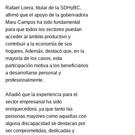
Rafael Loera, titular de la SDHyBC, 
afirmó que el apoyo de la gobernadora 
Maru Campos ha sido fundamental 
para que todos los sectores puedan 
acceder al ámbito productivo y 
contribuir a la economía de sus 
hogares. Además, destacó que, en la 
mayoría de los casos, esta 
participación motiva a los beneficiarios 
a desarrollarse personal y 
profesionalmente.
Añadió que la experiencia para el 
sector empresarial ha sido 
enriquecedora, ya que tanto las 
personas mayores como aquellas con 
alguna discapacidad se destacan por 
ser comprometidas, dedicadas y 