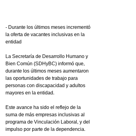
- Durante los últimos meses incrementó 
la oferta de vacantes inclusivas en la 
entidad
La Secretaría de Desarrollo Humano y 
Bien Común (SDHyBC) informó que, 
durante los últimos meses aumentaron 
las oportunidades de trabajo para 
personas con discapacidad y adultos 
mayores en la entidad.
Este avance ha sido el reflejo de la 
suma de más empresas inclusivas al 
programa de Vinculación Laboral, y del 
impulso por parte de la dependencia. 