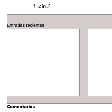
Entradas recientes
Comentarios