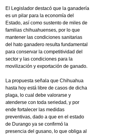
El Legislador destacó que la ganadería 
es un pilar para la economía del 
Estado, así como sustento de miles de 
familias chihuahuenses, por lo que 
mantener las condiciones sanitarias 
del hato ganadero resulta fundamental 
para conservar la competitividad del 
sector y las condiciones para la 
movilización y exportación de ganado.
La propuesta señala que Chihuahua 
hasta hoy está libre de casos de dicha 
plaga, lo cual debe valorarse y 
atenderse con toda seriedad, y por 
ende fortalecer las medidas 
preventivas, dado a que en el estado 
de Durango ya se confirmó la 
presencia del gusano, lo que obliga al 