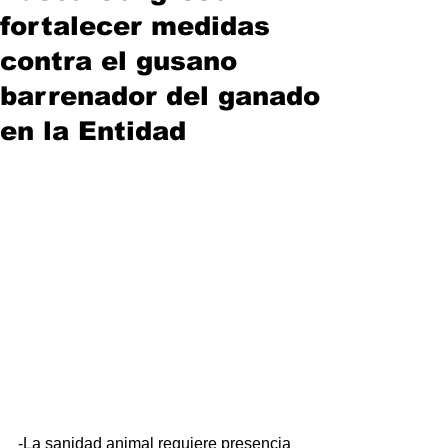
fortalecer medidas
contra el gusano
barrenador del ganado
en la Entidad
-La sanidad animal requiere presencia 