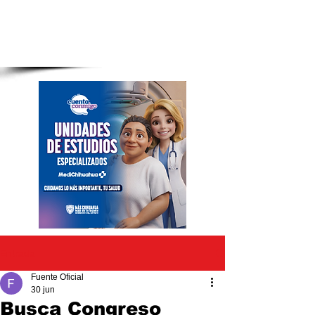
Entrada
Fuente Oficial
30 jun
Busca Congreso