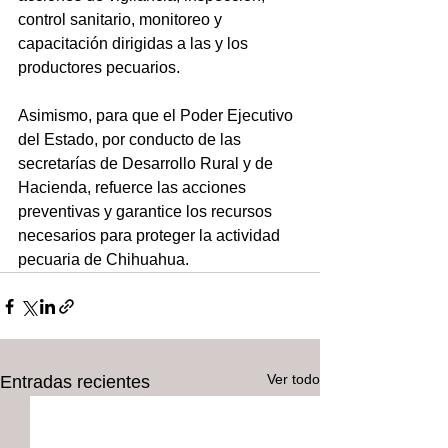
control sanitario, monitoreo y 
capacitación dirigidas a las y los 
productores pecuarios. 
Asimismo, para que el Poder Ejecutivo 
del Estado, por conducto de las 
secretarías de Desarrollo Rural y de 
Hacienda, refuerce las acciones 
preventivas y garantice los recursos 
necesarios para proteger la actividad 
pecuaria de Chihuahua.
Ver todo
Entradas recientes