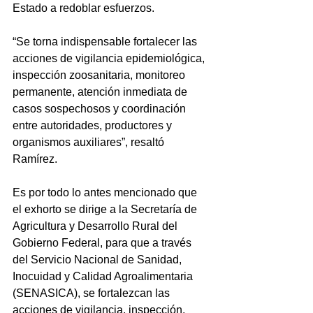
Estado a redoblar esfuerzos.
“Se torna indispensable fortalecer las 
acciones de vigilancia epidemiológica, 
inspección zoosanitaria, monitoreo 
permanente, atención inmediata de 
casos sospechosos y coordinación 
entre autoridades, productores y 
organismos auxiliares”, resaltó 
Ramírez. 
Es por todo lo antes mencionado que 
el exhorto se dirige a la Secretaría de 
Agricultura y Desarrollo Rural del 
Gobierno Federal, para que a través 
del Servicio Nacional de Sanidad, 
Inocuidad y Calidad Agroalimentaria 
(SENASICA), se fortalezcan las 
acciones de vigilancia, inspección, 