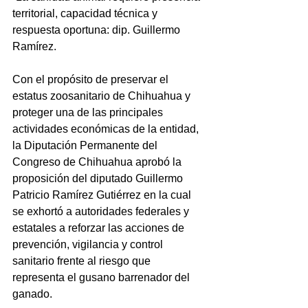
territorial, capacidad técnica y 
respuesta oportuna: dip. Guillermo 
Ramírez.
Con el propósito de preservar el 
estatus zoosanitario de Chihuahua y 
proteger una de las principales 
actividades económicas de la entidad, 
la Diputación Permanente del 
Congreso de Chihuahua aprobó la 
proposición del diputado Guillermo 
Patricio Ramírez Gutiérrez en la cual 
se exhortó a autoridades federales y 
estatales a reforzar las acciones de 
prevención, vigilancia y control 
sanitario frente al riesgo que 
representa el gusano barrenador del 
ganado.