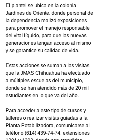
El plantel se ubica en la colonia 
Jardines de Oriente, donde personal de 
la dependencia realizó exposiciones 
para promover el manejo responsable 
del vital líquido, para que las nuevas 
generaciones tengan acceso al mismo 
y se garantice su calidad de vida.
Estas acciones se suman a las visitas 
que la JMAS Chihuahua ha efectuado 
a múltiples escuelas del municipio, 
donde se han atendido más de 20 mil 
estudiantes en lo que va del año.
Para acceder a este tipo de cursos y 
talleres o realizar visitas guiadas a la 
Planta Potabilizadora, comunicarse al 
teléfono (614) 439-74-74, extensiones 