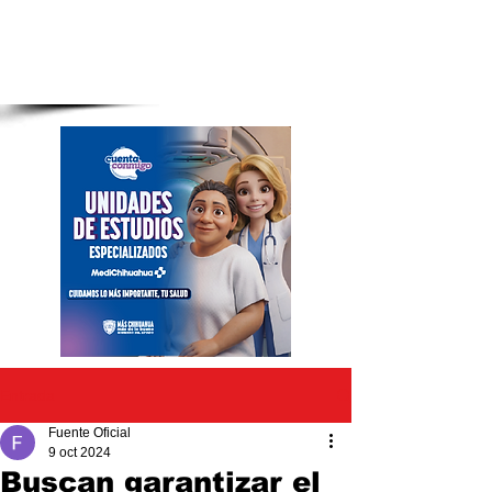
Entrada
Fuente Oficial
9 oct 2024
Buscan garantizar el