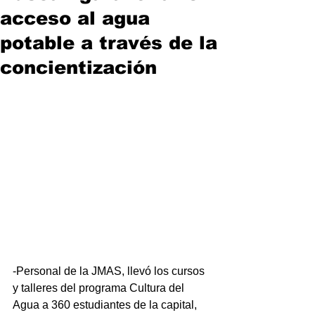
acceso al agua
potable a través de la
concientización
-Personal de la JMAS, llevó los cursos 
y talleres del programa Cultura del 
Agua a 360 estudiantes de la capital, 