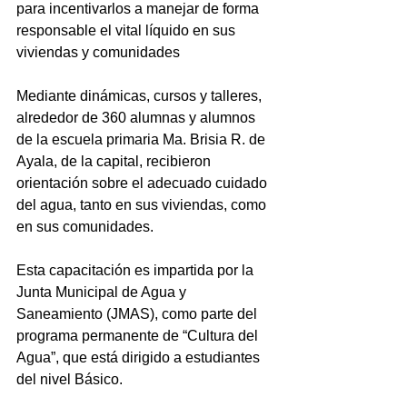
para incentivarlos a manejar de forma 
responsable el vital líquido en sus 
viviendas y comunidades
Mediante dinámicas, cursos y talleres, 
alrededor de 360 alumnas y alumnos 
de la escuela primaria Ma. Brisia R. de 
Ayala, de la capital, recibieron 
orientación sobre el adecuado cuidado 
del agua, tanto en sus viviendas, como 
en sus comunidades.
Esta capacitación es impartida por la 
Junta Municipal de Agua y 
Saneamiento (JMAS), como parte del 
programa permanente de “Cultura del 
Agua”, que está dirigido a estudiantes 
del nivel Básico.