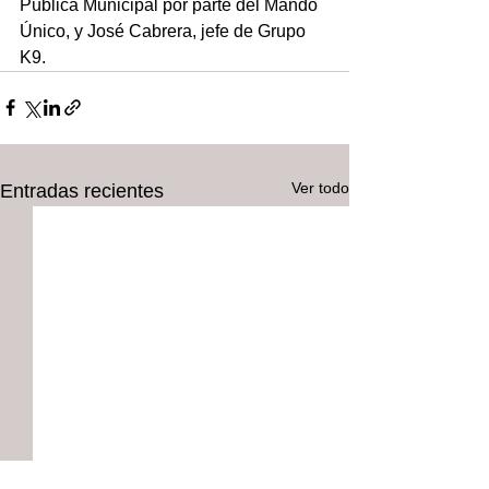
Pública Municipal por parte del Mando 
Único, y José Cabrera, jefe de Grupo 
K9.
Ver todo
Entradas recientes