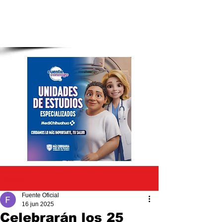
Entrada
Fuente Oficial
16 jun 2025
Celebrarán los 25