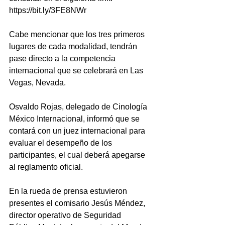
https://bit.ly/3FE8NWr 
Cabe mencionar que los tres primeros 
lugares de cada modalidad, tendrán 
pase directo a la competencia 
internacional que se celebrará en Las 
Vegas, Nevada. 
Osvaldo Rojas, delegado de Cinología 
México Internacional, informó que se 
contará con un juez internacional para 
evaluar el desempeño de los 
participantes, el cual deberá apegarse 
al reglamento oficial.
En la rueda de prensa estuvieron 
presentes el comisario Jesús Méndez, 
director operativo de Seguridad 