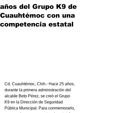
años del Grupo K9 de
Cuauhtémoc con una
competencia estatal
Cd. Cuauhtémoc, Chih.- Hace 25 años, 
durante la primera administración del 
alcalde Beto Pérez, se creó el Grupo 
K9 en la Dirección de Seguridad 
Pública Municipal. Para conmemorarlo, 