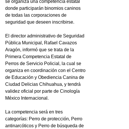
se organiza una competencia estatal 
donde participarán binomios caninos 
de todas las corporaciones de 
seguridad que deseen inscribirse.
El director administrativo de Seguridad 
Pública Municipal, Rafael Cavazos 
Aragón, informó que se trata de la 
Primera Competencia Estatal de 
Perros de Servicio Policial, la cual se 
organiza en coordinación con el Centro 
de Educación y Obediencia Canina de 
Ciudad Delicias Chihuahua, y tendrá 
validez oficial por parte de Cinología 
México Internacional.
La competencia será en tres 
categorías: Perro de protección, Perro 
antinarcóticos y Perro de búsqueda de 