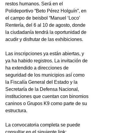
restos humanos. Será en el 
Polideportivo “Beto Pérez Holguín”, en 
el campo de beisbol “Manuel ‘Loco’ 
Rentería, del 6 al 10 de agosto, donde 
la ciudadanía tendrá la oportunidad de 
acudir y disfrutar de las exhibiciones.
Las inscripciones ya están abiertas, y 
ya ha habido registros. La invitación de 
ha extendido a direcciones de 
seguridad de los municipios así como 
la Fiscalía General del Estado y la 
Secretaría de la Defensa Nacional, 
instituciones que cuentan con binomios 
caninos o Grupos K9 como parte de su 
estructura.
La convocatoria completa se puede 
consultar en el siguiente link: 