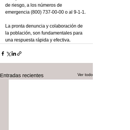
de riesgo, a los números de 
emergencia (800) 737-00-00 o al 9-1-1.
La pronta denuncia y colaboración de 
la población, son fundamentales para 
una respuesta rápida y efectiva.
Ver todo
Entradas recientes