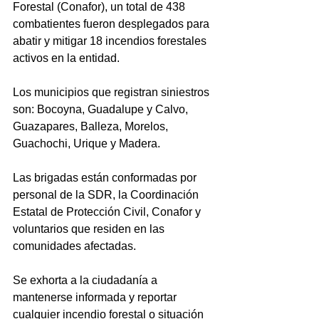
Forestal (Conafor), un total de 438 
combatientes fueron desplegados para 
abatir y mitigar 18 incendios forestales 
activos en la entidad.
Los municipios que registran siniestros 
son: Bocoyna, Guadalupe y Calvo, 
Guazapares, Balleza, Morelos, 
Guachochi, Urique y Madera.
Las brigadas están conformadas por 
personal de la SDR, la Coordinación 
Estatal de Protección Civil, Conafor y 
voluntarios que residen en las 
comunidades afectadas.
Se exhorta a la ciudadanía a 
mantenerse informada y reportar 
cualquier incendio forestal o situación 