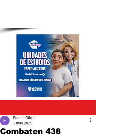
Entrada
Fuente Oficial
1 may 2025
Combaten 438