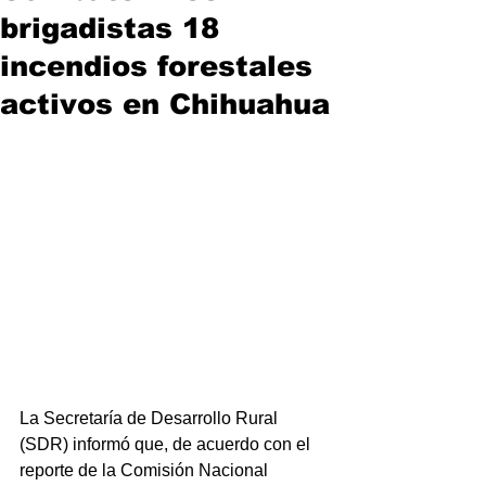
brigadistas 18
incendios forestales
activos en Chihuahua
La Secretaría de Desarrollo Rural 
(SDR) informó que, de acuerdo con el 
reporte de la Comisión Nacional 