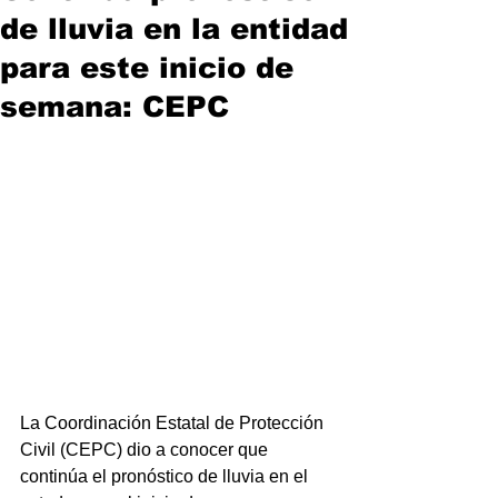
de lluvia en la entidad
para este inicio de
semana: CEPC
La Coordinación Estatal de Protección 
Civil (CEPC) dio a conocer que 
continúa el pronóstico de lluvia en el 