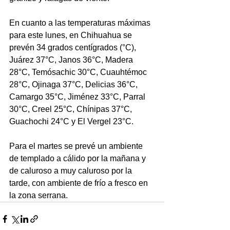
En cuanto a las temperaturas máximas 
para este lunes, en Chihuahua se 
prevén 34 grados centígrados (°C), 
Juárez 37°C, Janos 36°C, Madera 
28°C, Temósachic 30°C, Cuauhtémoc 
28°C, Ojinaga 37°C, Delicias 36°C, 
Camargo 35°C, Jiménez 33°C, Parral 
30°C, Creel 25°C, Chínipas 37°C, 
Guachochi 24°C y El Vergel 23°C. 
Para el martes se prevé un ambiente 
de templado a cálido por la mañana y 
de caluroso a muy caluroso por la 
tarde, con ambiente de frío a fresco en 
la zona serrana.