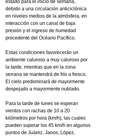
estado para el inicio de semana, 
debido a una circulación anticiclónica 
en niveles medios de la atmósfera, en 
interacción con un canal de baja 
presión y el ingreso de humedad 
procedente del Océano Pacífico.
Estas condiciones favorecerán un 
ambiente caluroso a muy caluroso por 
la tarde, mientras que en la zona 
serrana se mantendrá de frío a fresco. 
El cielo predominará de mayormente 
despejado a mayormente nublado.
Para la tarde de lunes se esperan 
vientos con rachas de 10 a 20 
kilómetros por hora (km/h), las cuales 
pueden superar los 45 km/h en algunos 
puntos de Juárez, Janos, López, 