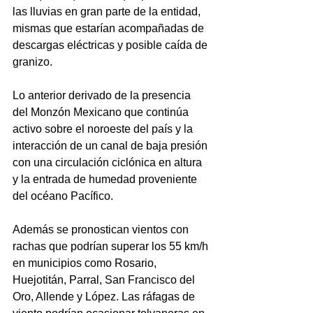
las lluvias en gran parte de la entidad, 
mismas que estarían acompañadas de 
descargas eléctricas y posible caída de 
granizo.
Lo anterior derivado de la presencia 
del Monzón Mexicano que continúa 
activo sobre el noroeste del país y la 
interacción de un canal de baja presión 
con una circulación ciclónica en altura 
y la entrada de humedad proveniente 
del océano Pacífico. 
Además se pronostican vientos con 
rachas que podrían superar los 55 km/h 
en municipios como Rosario, 
Huejotitán, Parral, San Francisco del 
Oro, Allende y López. Las ráfagas de 