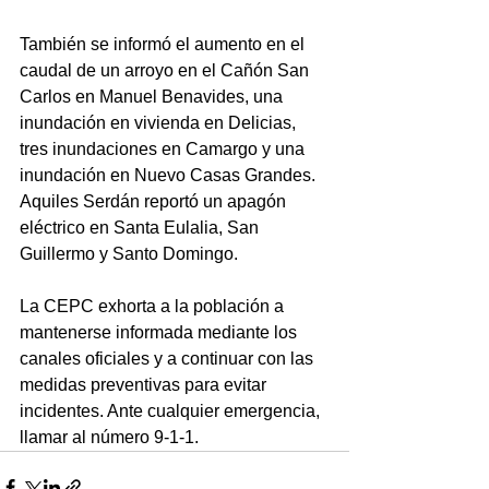
También se informó el aumento en el 
caudal de un arroyo en el Cañón San 
Carlos en Manuel Benavides, una 
inundación en vivienda en Delicias, 
tres inundaciones en Camargo y una 
inundación en Nuevo Casas Grandes. 
Aquiles Serdán reportó un apagón 
eléctrico en Santa Eulalia, San 
Guillermo y Santo Domingo.
La CEPC exhorta a la población a 
mantenerse informada mediante los 
canales oficiales y a continuar con las 
medidas preventivas para evitar 
incidentes. Ante cualquier emergencia, 
llamar al número 9-1-1.