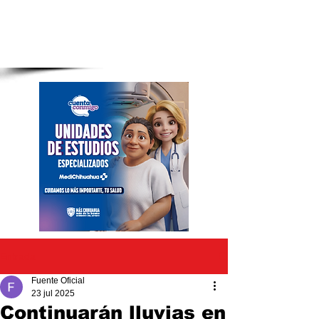
Entrada
Fuente Oficial
23 jul 2025
Continuarán lluvias en