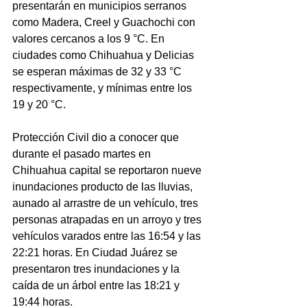
presentarán en municipios serranos 
como Madera, Creel y Guachochi con 
valores cercanos a los 9 °C. En 
ciudades como Chihuahua y Delicias 
se esperan máximas de 32 y 33 °C 
respectivamente, y mínimas entre los 
19 y 20 °C.
Protección Civil dio a conocer que 
durante el pasado martes en 
Chihuahua capital se reportaron nueve 
inundaciones producto de las lluvias, 
aunado al arrastre de un vehículo, tres 
personas atrapadas en un arroyo y tres 
vehículos varados entre las 16:54 y las 
22:21 horas. En Ciudad Juárez se 
presentaron tres inundaciones y la 
caída de un árbol entre las 18:21 y 
19:44 horas. 