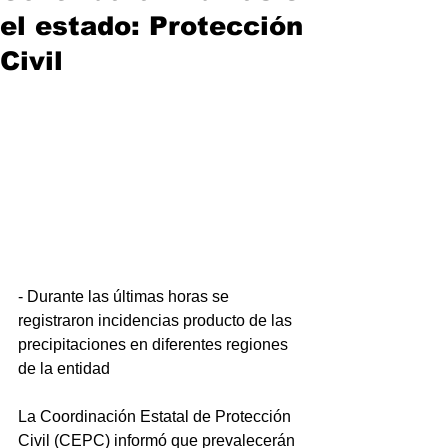
el estado: Protección
Civil
- Durante las últimas horas se 
registraron incidencias producto de las 
precipitaciones en diferentes regiones 
de la entidad
La Coordinación Estatal de Protección 
Civil (CEPC) informó que prevalecerán 