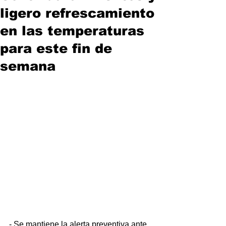
ligero refrescamiento
en las temperaturas
para este fin de
semana
- Se mantiene la alerta preventiva ante 