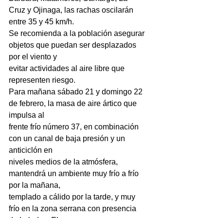
Cruz y Ojinaga, las rachas oscilarán 
entre 35 y 45 km/h.
Se recomienda a la población asegurar 
objetos que puedan ser desplazados 
por el viento y
evitar actividades al aire libre que 
representen riesgo.
Para mañana sábado 21 y domingo 22 
de febrero, la masa de aire ártico que 
impulsa al
frente frío número 37, en combinación 
con un canal de baja presión y un 
anticiclón en
niveles medios de la atmósfera, 
mantendrá un ambiente muy frío a frío 
por la mañana,
templado a cálido por la tarde, y muy 
frío en la zona serrana con presencia 