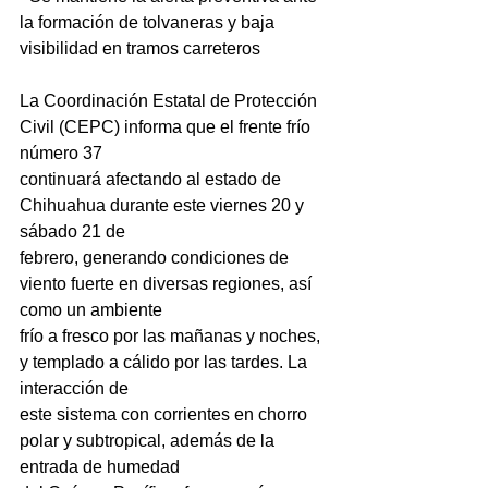
la formación de tolvaneras y baja 
visibilidad en tramos carreteros
La Coordinación Estatal de Protección 
Civil (CEPC) informa que el frente frío 
número 37
continuará afectando al estado de 
Chihuahua durante este viernes 20 y 
sábado 21 de
febrero, generando condiciones de 
viento fuerte en diversas regiones, así 
como un ambiente
frío a fresco por las mañanas y noches, 
y templado a cálido por las tardes. La 
interacción de
este sistema con corrientes en chorro 
polar y subtropical, además de la 
entrada de humedad