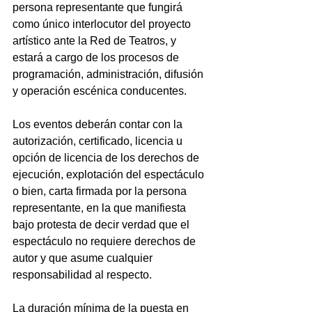
persona representante que fungirá 
como único interlocutor del proyecto 
artístico ante la Red de Teatros, y 
estará a cargo de los procesos de 
programación, administración, difusión 
y operación escénica conducentes.
Los eventos deberán contar con la 
autorización, certificado, licencia u 
opción de licencia de los derechos de 
ejecución, explotación del espectáculo 
o bien, carta firmada por la persona 
representante, en la que manifiesta 
bajo protesta de decir verdad que el 
espectáculo no requiere derechos de 
autor y que asume cualquier 
responsabilidad al respecto.
La duración mínima de la puesta en 