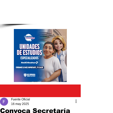
Entrada
Fuente Oficial
16 may 2025
Convoca Secretaría