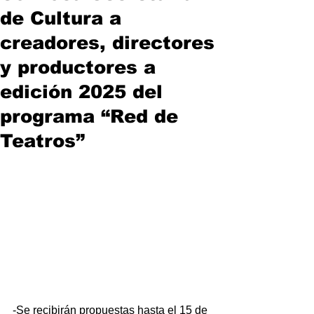
de Cultura a
creadores, directores
y productores a
edición 2025 del
programa “Red de
Teatros”
-Se recibirán propuestas hasta el 15 de 