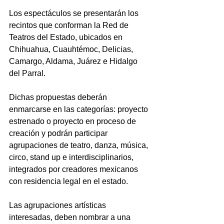
Los espectáculos se presentarán los 
recintos que conforman la Red de 
Teatros del Estado, ubicados en 
Chihuahua, Cuauhtémoc, Delicias, 
Camargo, Aldama, Juárez e Hidalgo 
del Parral.
Dichas propuestas deberán 
enmarcarse en las categorías: proyecto 
estrenado o proyecto en proceso de 
creación y podrán participar 
agrupaciones de teatro, danza, música, 
circo, stand up e interdisciplinarios, 
integrados por creadores mexicanos 
con residencia legal en el estado.
Las agrupaciones artísticas 
interesadas, deben nombrar a una 