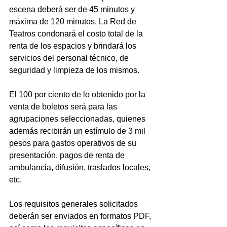
escena deberá ser de 45 minutos y 
máxima de 120 minutos. La Red de 
Teatros condonará el costo total de la 
renta de los espacios y brindará los 
servicios del personal técnico, de 
seguridad y limpieza de los mismos.
El 100 por ciento de lo obtenido por la 
venta de boletos será para las 
agrupaciones seleccionadas, quienes 
además recibirán un estímulo de 3 mil 
pesos para gastos operativos de su 
presentación, pagos de renta de 
ambulancia, difusión, traslados locales, 
etc.
Los requisitos generales solicitados 
deberán ser enviados en formatos PDF, 