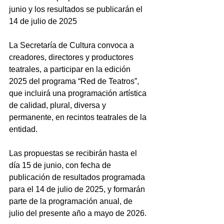
junio y los resultados se publicarán el 
14 de julio de 2025
La Secretaría de Cultura convoca a 
creadores, directores y productores 
teatrales, a participar en la edición 
2025 del programa “Red de Teatros”, 
que incluirá una programación artística 
de calidad, plural, diversa y 
permanente, en recintos teatrales de la 
entidad.
Las propuestas se recibirán hasta el 
día 15 de junio, con fecha de 
publicación de resultados programada 
para el 14 de julio de 2025, y formarán 
parte de la programación anual, de 
julio del presente año a mayo de 2026.