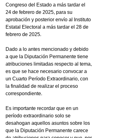
Congreso del Estado a más tardar el 
24 de febrero de 2025, para su 
aprobación y posterior envío al Instituto 
Estatal Electoral a más tardar el 28 de 
febrero de 2025.
Dado a lo antes mencionado y debido 
a que la Diputación Permanente tiene 
atribuciones limitadas respecto al tema, 
es que se hace necesario convocar a 
un Cuarto Período Extraordinario, con 
la finalidad de realizar el proceso 
correspondiente. 
Es importante recordar que en un 
período extraordinario solo se 
desahogan aquellos asuntos sobre los 
que la Diputación Permanente carece 
de atribuciones para conocer y que, por 