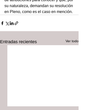
su naturaleza, demandan su resolución 
en Pleno, como es el caso en mención.
Ver todo
Entradas recientes