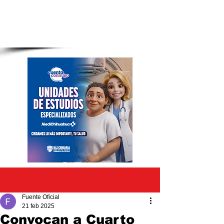
Entrada
Fuente Oficial
21 feb 2025
Convocan a Cuarto