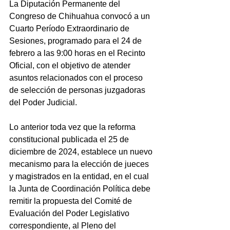
La Diputación Permanente del 
Congreso de Chihuahua convocó a un 
Cuarto Período Extraordinario de 
Sesiones, programado para el 24 de 
febrero a las 9:00 horas en el Recinto 
Oficial, con el objetivo de atender 
asuntos relacionados con el proceso 
de selección de personas juzgadoras 
del Poder Judicial.
Lo anterior toda vez que la reforma 
constitucional publicada el 25 de 
diciembre de 2024, establece un nuevo 
mecanismo para la elección de jueces 
y magistrados en la entidad, en el cual 
la Junta de Coordinación Política debe 
remitir la propuesta del Comité de 
Evaluación del Poder Legislativo 
correspondiente, al Pleno del 