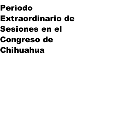
Período
Extraordinario de
Sesiones en el
Congreso de
Chihuahua