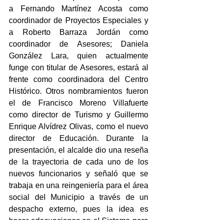
a Fernando Martínez Acosta como 
coordinador de Proyectos Especiales y 
a Roberto Barraza Jordán como 
coordinador de Asesores; Daniela 
González Lara, quien actualmente 
funge con titular de Asesores, estará al 
frente como coordinadora del Centro 
Histórico. Otros nombramientos fueron 
el de Francisco Moreno Villafuerte 
como director de Turismo y Guillermo 
Enrique Alvídrez Olivas, como el nuevo 
director de Educación. Durante la 
presentación, el alcalde dio una reseña 
de la trayectoria de cada uno de los 
nuevos funcionarios y señaló que se 
trabaja en una reingeniería para el área 
social del Municipio a través de un 
despacho externo, pues la idea es 