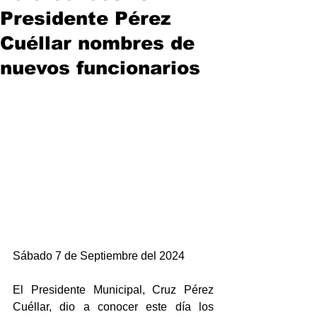
Presidente Pérez
Cuéllar nombres de
nuevos funcionarios
Sábado 7 de Septiembre del 2024
El Presidente Municipal, Cruz Pérez 
Cuéllar, dio a conocer este día los 