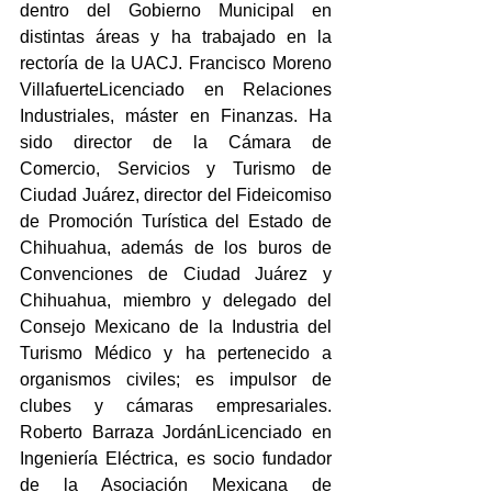
dentro del Gobierno Municipal en 
distintas áreas y ha trabajado en la 
rectoría de la UACJ. Francisco Moreno 
VillafuerteLicenciado en Relaciones 
Industriales, máster en Finanzas. Ha 
sido director de la Cámara de 
Comercio, Servicios y Turismo de 
Ciudad Juárez, director del Fideicomiso 
de Promoción Turística del Estado de 
Chihuahua, además de los buros de 
Convenciones de Ciudad Juárez y 
Chihuahua, miembro y delegado del 
Consejo Mexicano de la Industria del 
Turismo Médico y ha pertenecido a 
organismos civiles; es impulsor de 
clubes y cámaras empresariales. 
Roberto Barraza JordánLicenciado en 
Ingeniería Eléctrica, es socio fundador 
de la Asociación Mexicana de 