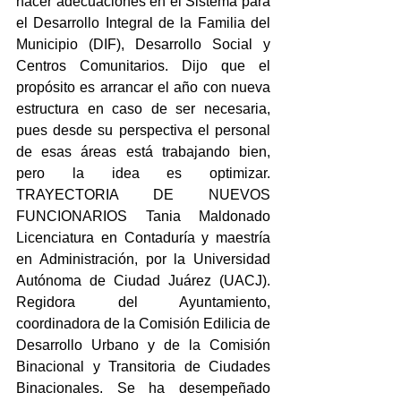
hacer adecuaciones en el Sistema para 
el Desarrollo Integral de la Familia del 
Municipio (DIF), Desarrollo Social y 
Centros Comunitarios. Dijo que el 
propósito es arrancar el año con nueva 
estructura en caso de ser necesaria, 
pues desde su perspectiva el personal 
de esas áreas está trabajando bien, 
pero la idea es optimizar. 
TRAYECTORIA DE NUEVOS 
FUNCIONARIOS Tania Maldonado 
Licenciatura en Contaduría y maestría 
en Administración, por la Universidad 
Autónoma de Ciudad Juárez (UACJ). 
Regidora del Ayuntamiento, 
coordinadora de la Comisión Edilicia de 
Desarrollo Urbano y de la Comisión 
Binacional y Transitoria de Ciudades 
Binacionales. Se ha desempeñado 