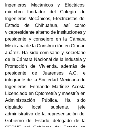
Ingenieros Mecánicos y Eléctricos, 
miembro fundador del Colegio de 
Ingenieros Mecánicos, Electricistas del 
Estado de Chihuahua, así como 
vicepresidente alterno de instituciones y 
presidente y consejero en la Cámara 
Mexicana de la Construcción en Ciudad 
Juárez. Ha sido comisario y secretario 
de la Cámara Nacional de la Industria y 
Promoción de Vivienda, además de 
presidente de Juarenses A.C, e 
integrante de la Sociedad Mexicana de 
Ingenieros. Fernando Martínez Acosta 
Licenciado en Optometría y maestría en 
Administración Pública. Ha sido 
diputado local suplente, jefe 
administrativo de la representación del 
Gobierno del Estado, delegado de la 