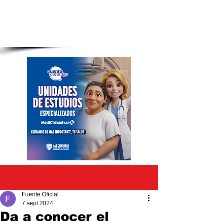
Entrada
Fuente Oficial
7 sept 2024
Da a conocer el