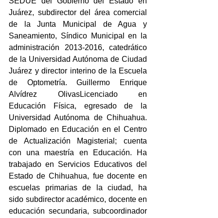
SEDUE del Gobierno del Estado en 
Juárez, subdirector del área comercial 
de la Junta Municipal de Agua y 
Saneamiento, Síndico Municipal en la 
administración 2013-2016, catedrático 
de la Universidad Autónoma de Ciudad 
Juárez y director interino de la Escuela 
de Optometría. Guillermo Enrique 
Alvídrez OlivasLicenciado en 
Educación Física, egresado de la 
Universidad Autónoma de Chihuahua. 
Diplomado en Educación en el Centro 
de Actualización Magisterial; cuenta 
con una maestría en Educación. Ha 
trabajado en Servicios Educativos del 
Estado de Chihuahua, fue docente en 
escuelas primarias de la ciudad, ha 
sido subdirector académico, docente en 
educación secundaria, subcoordinador 