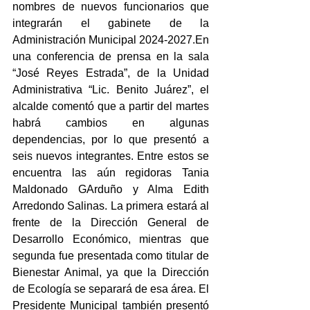
nombres de nuevos funcionarios que 
integrarán el gabinete de la 
Administración Municipal 2024-2027.En 
una conferencia de prensa en la sala 
“José Reyes Estrada”, de la Unidad 
Administrativa “Lic. Benito Juárez”, el 
alcalde comentó que a partir del martes 
habrá cambios en algunas 
dependencias, por lo que presentó a 
seis nuevos integrantes. Entre estos se 
encuentra las aún regidoras Tania 
Maldonado GArduño y Alma Edith 
Arredondo Salinas. La primera estará al 
frente de la Dirección General de 
Desarrollo Económico, mientras que 
segunda fue presentada como titular de 
Bienestar Animal, ya que la Dirección 
de Ecología se separará de esa área. El 
Presidente Municipal también presentó 