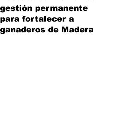
gestión permanente
para fortalecer a
ganaderos de Madera