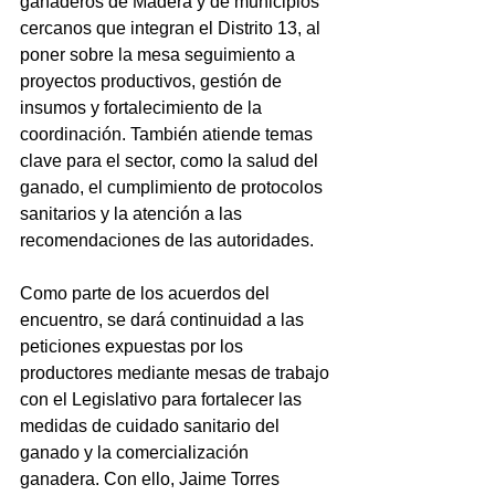
ganaderos de Madera y de municipios 
cercanos que integran el Distrito 13, al 
poner sobre la mesa seguimiento a 
proyectos productivos, gestión de 
insumos y fortalecimiento de la 
coordinación. También atiende temas 
clave para el sector, como la salud del 
ganado, el cumplimiento de protocolos 
sanitarios y la atención a las 
recomendaciones de las autoridades.
Como parte de los acuerdos del 
encuentro, se dará continuidad a las 
peticiones expuestas por los 
productores mediante mesas de trabajo 
con el Legislativo para fortalecer las 
medidas de cuidado sanitario del 
ganado y la comercialización 
ganadera. Con ello, Jaime Torres 