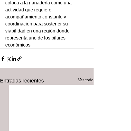
coloca a la ganadería como una 
actividad que requiere 
acompañamiento constante y 
coordinación para sostener su 
viabilidad en una región donde 
representa uno de los pilares 
económicos.
Ver todo
Entradas recientes