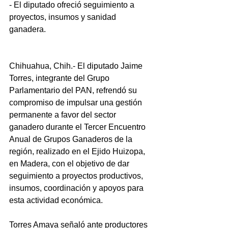
- El diputado ofreció seguimiento a 
proyectos, insumos y sanidad 
ganadera.
Chihuahua, Chih.- El diputado Jaime 
Torres, integrante del Grupo 
Parlamentario del PAN, refrendó su 
compromiso de impulsar una gestión 
permanente a favor del sector 
ganadero durante el Tercer Encuentro 
Anual de Grupos Ganaderos de la 
región, realizado en el Ejido Huizopa, 
en Madera, con el objetivo de dar 
seguimiento a proyectos productivos, 
insumos, coordinación y apoyos para 
esta actividad económica.
Torres Amaya señaló ante productores 