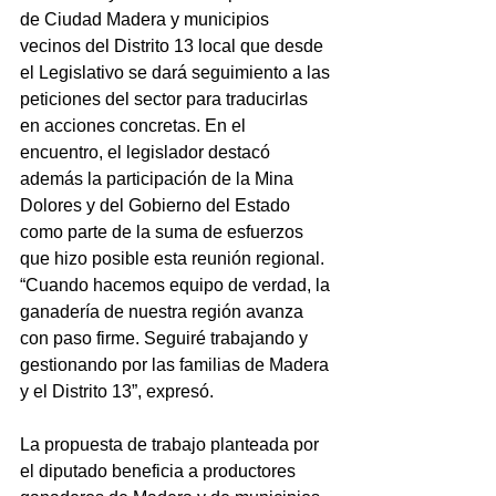
de Ciudad Madera y municipios 
vecinos del Distrito 13 local que desde 
el Legislativo se dará seguimiento a las 
peticiones del sector para traducirlas 
en acciones concretas. En el 
encuentro, el legislador destacó 
además la participación de la Mina 
Dolores y del Gobierno del Estado 
como parte de la suma de esfuerzos 
que hizo posible esta reunión regional. 
“Cuando hacemos equipo de verdad, la 
ganadería de nuestra región avanza 
con paso firme. Seguiré trabajando y 
gestionando por las familias de Madera 
y el Distrito 13”, expresó.
La propuesta de trabajo planteada por 
el diputado beneficia a productores 