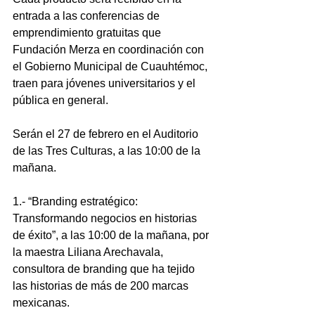
entrada a las conferencias de 
emprendimiento gratuitas que 
Fundación Merza en coordinación con 
el Gobierno Municipal de Cuauhtémoc, 
traen para jóvenes universitarios y el 
pública en general.
Serán el 27 de febrero en el Auditorio 
de las Tres Culturas, a las 10:00 de la 
mañana.
1.- “Branding estratégico: 
Transformando negocios en historias 
de éxito”, a las 10:00 de la mañana, por 
la maestra Liliana Arechavala, 
consultora de branding que ha tejido 
las historias de más de 200 marcas 
mexicanas. 