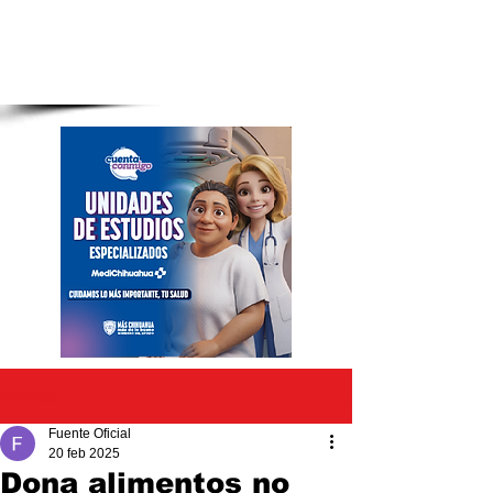
Entrada
Fuente Oficial
20 feb 2025
Dona alimentos no