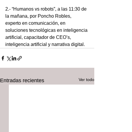
2.- “Humanos vs robots”, a las 11:30 de 
la mañana, por Poncho Robles, 
experto en comunicación, en 
soluciones tecnológicas en inteligencia 
artificial, capacitador de CEO’s, 
inteligencia artificial y narrativa digital.
Ver todo
Entradas recientes