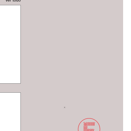
Ver todo