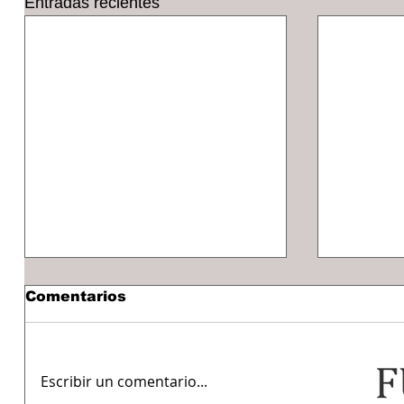
Entradas recientes
Comentarios
Escribir un comentario...