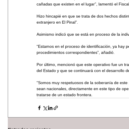
cañadas que existen en el lugar”, lamentó el Fiscal
Hizo hincapié en que se trata de dos hechos distin
extranjero en El Pinal”.
Asimismo indicó que se está en proceso de la indiv
“Estamos en el proceso de identificación, ya hay 
procedimientos correspondientes”, añadió.
Por último, mencionó que este operativo fue un trab
del Estado y que se continuará con el desarrollo d
“Somos muy respetuosos de la soberanía de este p
sean nacionales, directamente en este tipo de ope
tratarse de un estado frontera.