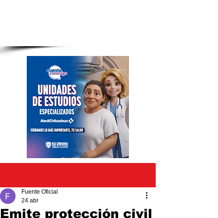
Entrada
Fuente Oficial
24 abr
Emite protección civil