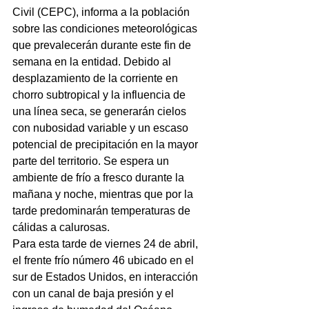
Civil (CEPC), informa a la población 
sobre las condiciones meteorológicas 
que prevalecerán durante este fin de 
semana en la entidad. Debido al 
desplazamiento de la corriente en 
chorro subtropical y la influencia de 
una línea seca, se generarán cielos 
con nubosidad variable y un escaso 
potencial de precipitación en la mayor 
parte del territorio. Se espera un 
ambiente de frío a fresco durante la 
mañana y noche, mientras que por la 
tarde predominarán temperaturas de 
cálidas a calurosas.
Para esta tarde de viernes 24 de abril, 
el frente frío número 46 ubicado en el 
sur de Estados Unidos, en interacción 
con un canal de baja presión y el 