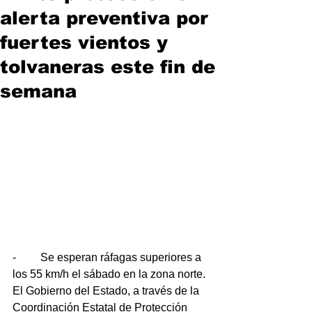
alerta preventiva por
fuertes vientos y
tolvaneras este fin de
semana
-	Se esperan ráfagas superiores a 
los 55 km/h el sábado en la zona norte.
El Gobierno del Estado, a través de la 
Coordinación Estatal de Protección 