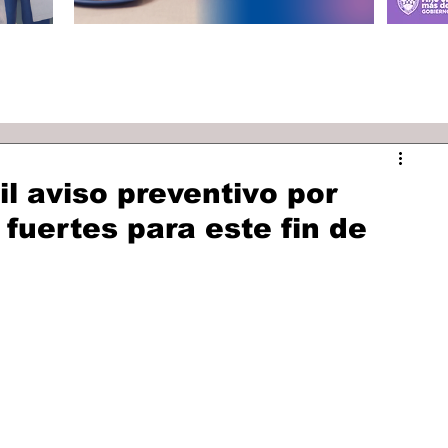
il aviso preventivo por
 fuertes para este fin de