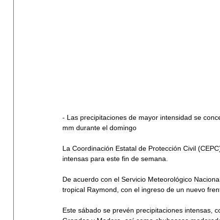
- Las precipitaciones de mayor intensidad se conc
mm durante el domingo
La Coordinación Estatal de Protección Civil (CEPC) 
intensas para este fin de semana.
De acuerdo con el Servicio Meteorológico Nacional,
tropical Raymond, con el ingreso de un nuevo frente
Este sábado se prevén precipitaciones intensas, 