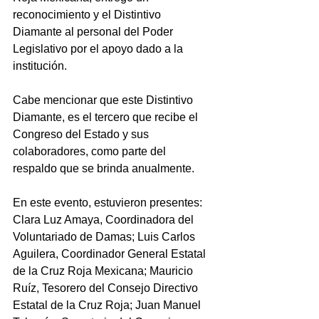
reconocimiento y el Distintivo 
Diamante al personal del Poder 
Legislativo por el apoyo dado a la 
institución.
Cabe mencionar que este Distintivo 
Diamante, es el tercero que recibe el 
Congreso del Estado y sus 
colaboradores, como parte del 
respaldo que se brinda anualmente.
En este evento, estuvieron presentes: 
Clara Luz Amaya, Coordinadora del 
Voluntariado de Damas; Luis Carlos 
Aguilera, Coordinador General Estatal 
de la Cruz Roja Mexicana; Mauricio 
Ruíz, Tesorero del Consejo Directivo 
Estatal de la Cruz Roja; Juan Manuel 