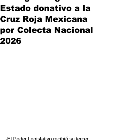
Estado donativo a la
Cruz Roja Mexicana
por Colecta Nacional
2026
-El Poder Legislativo recibió su tercer 