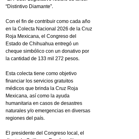
“Distintivo Diamante”.
Con el fin de contribuir como cada año 
en la Colecta Nacional 2026 de la Cruz 
Roja Mexicana, el Congreso del 
Estado de Chihuahua entregó un 
cheque simbólico con un donativo por 
la cantidad de 133 mil 272 pesos.
Esta colecta tiene como objetivo 
financiar los servicios gratuitos 
médicos que brinda la Cruz Roja 
Mexicana, así como la ayuda 
humanitaria en casos de desastres 
naturales y/o emergencias en diversas 
regiones del país.
El presidente del Congreso local, el 