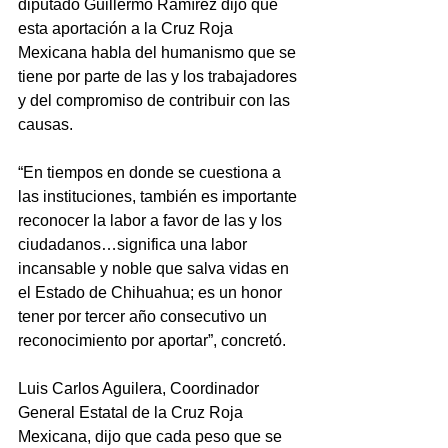
diputado Guillermo Ramírez dijo que 
esta aportación a la Cruz Roja 
Mexicana habla del humanismo que se 
tiene por parte de las y los trabajadores 
y del compromiso de contribuir con las 
causas.
“En tiempos en donde se cuestiona a 
las instituciones, también es importante 
reconocer la labor a favor de las y los 
ciudadanos…significa una labor 
incansable y noble que salva vidas en 
el Estado de Chihuahua; es un honor 
tener por tercer año consecutivo un 
reconocimiento por aportar”, concretó.
Luis Carlos Aguilera, Coordinador 
General Estatal de la Cruz Roja 
Mexicana, dijo que cada peso que se 