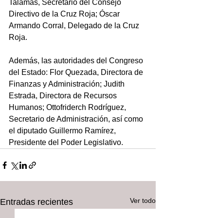
Talamás, Secretario del Consejo 
Directivo de la Cruz Roja; Óscar 
Armando Corral, Delegado de la Cruz 
Roja.
Además, las autoridades del Congreso 
del Estado: Flor Quezada, Directora de 
Finanzas y Administración; Judith 
Estrada, Directora de Recursos 
Humanos; Ottofriderch Rodríguez, 
Secretario de Administración, así como 
el diputado Guillermo Ramírez, 
Presidente del Poder Legislativo.
Ver todo
Entradas recientes