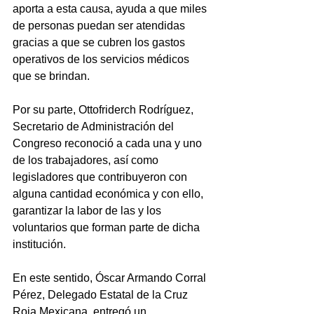
aporta a esta causa, ayuda a que miles 
de personas puedan ser atendidas 
gracias a que se cubren los gastos 
operativos de los servicios médicos 
que se brindan.
Por su parte, Ottofriderch Rodríguez, 
Secretario de Administración del 
Congreso reconoció a cada una y uno 
de los trabajadores, así como 
legisladores que contribuyeron con 
alguna cantidad económica y con ello, 
garantizar la labor de las y los 
voluntarios que forman parte de dicha 
institución.
En este sentido, Óscar Armando Corral 
Pérez, Delegado Estatal de la Cruz 
Roja Mexicana, entregó un 