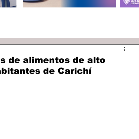
s de alimentos de alto
abitantes de Carichí