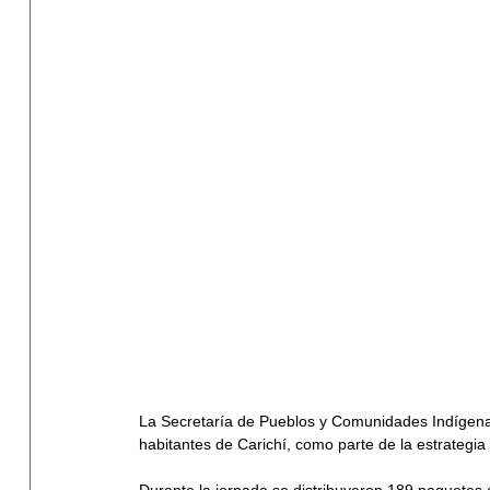
La Secretaría de Pueblos y Comunidades Indígenas 
habitantes de Carichí, como parte de la estrategi