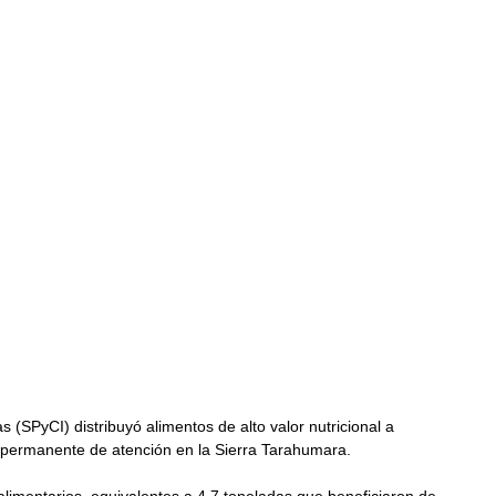
(SPyCI) distribuyó alimentos de alto valor nutricional a 
a permanente de atención en la Sierra Tarahumara.