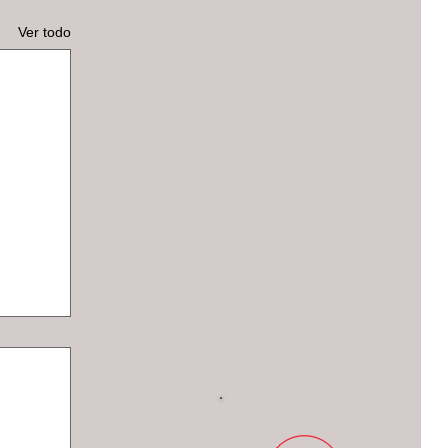
Ver todo