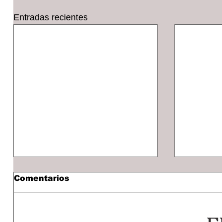
Entradas recientes
Comentarios