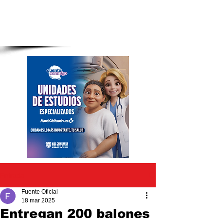
Entrada
Fuente Oficial
18 mar 2025
Entregan 200 balones