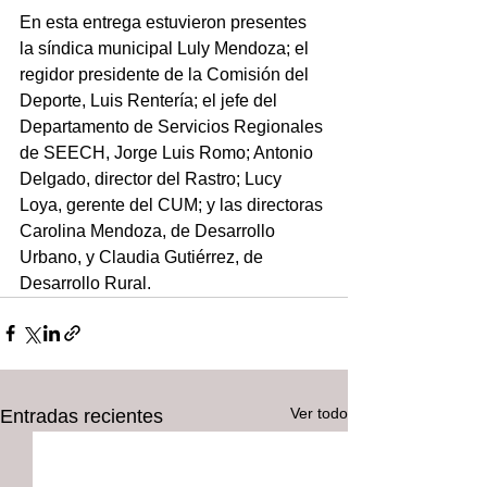
En esta entrega estuvieron presentes 
la síndica municipal Luly Mendoza; el 
regidor presidente de la Comisión del 
Deporte, Luis Rentería; el jefe del 
Departamento de Servicios Regionales 
de SEECH, Jorge Luis Romo; Antonio 
Delgado, director del Rastro; Lucy 
Loya, gerente del CUM; y las directoras 
Carolina Mendoza, de Desarrollo 
Urbano, y Claudia Gutiérrez, de 
Desarrollo Rural.
Ver todo
Entradas recientes