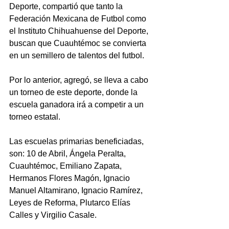
Deporte, compartió que tanto la 
Federación Mexicana de Futbol como 
el Instituto Chihuahuense del Deporte, 
buscan que Cuauhtémoc se convierta 
en un semillero de talentos del futbol.
Por lo anterior, agregó, se lleva a cabo 
un torneo de este deporte, donde la 
escuela ganadora irá a competir a un 
torneo estatal. 
Las escuelas primarias beneficiadas, 
son: 10 de Abril, Ángela Peralta, 
Cuauhtémoc, Emiliano Zapata, 
Hermanos Flores Magón, Ignacio 
Manuel Altamirano, Ignacio Ramírez, 
Leyes de Reforma, Plutarco Elías 
Calles y Virgilio Casale.