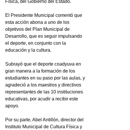
Física, del Gobierno del Estado.
El Presidente Municipal comentó que 
esta acción abona a uno de los 
objetivos del Plan Municipal de 
Desarrollo, que es seguir impulsando 
el deporte, en conjunto con la 
educación y la cultura.
Subrayó que el deporte coadyuva en 
gran manera a la formación de los 
estudiantes en su paso por las aulas, y 
agradeció a los maestros y directivos 
representantes de las 10 instituciones 
educativas, por acudir a recibir este 
apoyo.
Por su parte, Abel Antillón, director del 
Instituto Municipal de Cultura Física y 