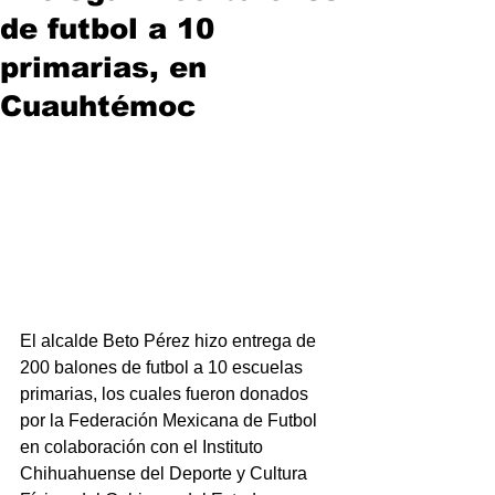
de futbol a 10
primarias, en
Cuauhtémoc
El alcalde Beto Pérez hizo entrega de 
200 balones de futbol a 10 escuelas 
primarias, los cuales fueron donados 
por la Federación Mexicana de Futbol 
en colaboración con el Instituto 
Chihuahuense del Deporte y Cultura 