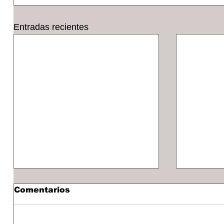
Entradas recientes
Comentarios