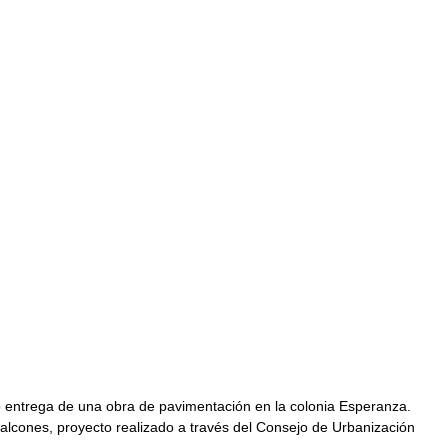
o entrega de una obra de pavimentación en la colonia Esperanza. 
 Halcones, proyecto realizado a través del Consejo de Urbanización 