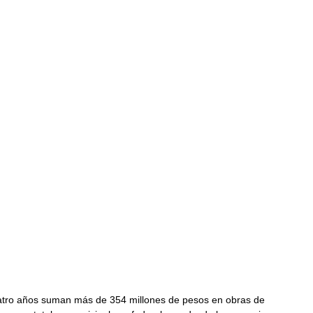
uatro años suman más de 354 millones de pesos en obras de 