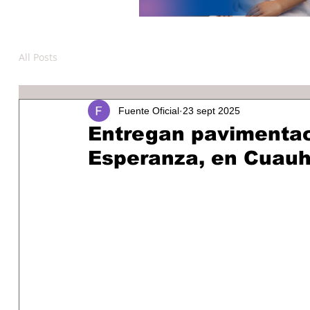
All Posts
Fuente Oficial
23 sept 2025
Entregan pavimentac
Esperanza, en Cuau