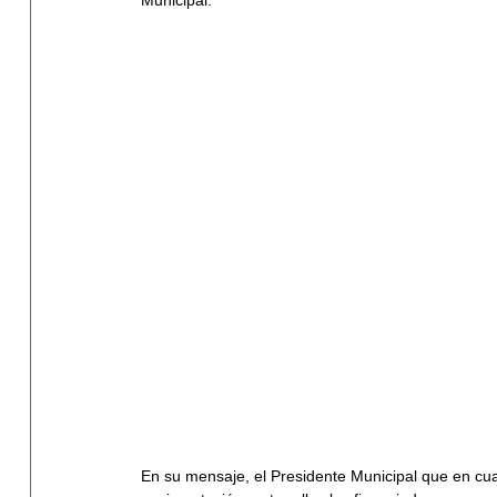
En su mensaje, el Presidente Municipal que en c