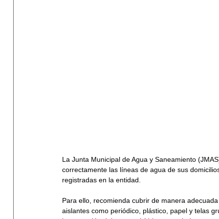
La Junta Municipal de Agua y Saneamiento (JMAS)
correctamente las líneas de agua de sus domicilios
registradas en la entidad.
Para ello, recomienda cubrir de manera adecuada 
aislantes como periódico, plástico, papel y telas 