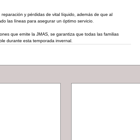
 reparación y pérdidas de vital líquido, además de que al 
do las líneas para asegurar un óptimo servicio.
nes que emite la JMAS, se garantiza que todas las familias 
le durante esta temporada invernal.