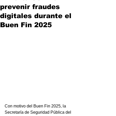
prevenir fraudes
digitales durante el
Buen Fin 2025
Con motivo del Buen Fin 2025, la 
Secretaría de Seguridad Pública del 