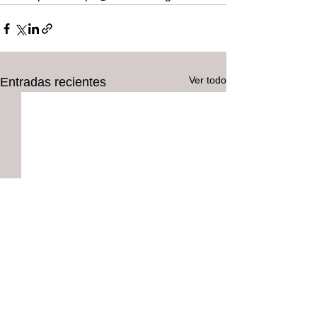
Ver todo
Entradas recientes