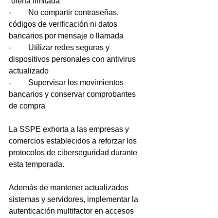
“oferta limitada”
-	No compartir contraseñas, 
códigos de verificación ni datos 
bancarios por mensaje o llamada
-	Utilizar redes seguras y 
dispositivos personales con antivirus 
actualizado
-	Supervisar los movimientos 
bancarios y conservar comprobantes 
de compra
La SSPE exhorta a las empresas y 
comercios establecidos a reforzar los 
protocolos de ciberseguridad durante 
esta temporada.
Además de mantener actualizados 
sistemas y servidores, implementar la 
autenticación multifactor en accesos 