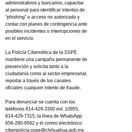
administrativos y bancarios, capacitar 
al personal para identificar intentos de 
“phishing” o acceso no autorizado y 
contar con planes de contingencia ante 
posibles incidentes o interrupciones de 
en el servicio.
La Policía Cibernética de la SSPE 
mantiene una campaña permanente de 
prevención y solicita tanto a la 
ciudadanía como al sector empresarial, 
reportar a través de los canales 
oficiales cualquier intento de fraude.
Para denunciar se cuenta con los 
teléfonos 614-429-3300 ext. 10955, 
614-429-7315, la línea de WhatsApp 
656-280-9562 y el correo electrónico 
ciberpolicia.sspe@chihuahua.gob.mx.