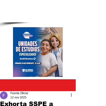
Entrada
Fuente Oficial
12 nov 2025
Exhorta SSPE a