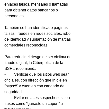
enlaces falsos, mensajes o llamadas 
para obtener datos bancarios o 
personales. 
También se han identificado páginas 
falsas, fraudes en redes sociales, robo 
de identidad y suplantación de marcas 
comerciales reconocidas.
Para reducir el riesgo de ser víctima de 
fraude digital, la Ciberpolicía de la 
SSPE recomienda:
-	Verificar que los sitios web sean 
oficiales, con dirección que inicie en 
“https://” y cuenten con candado de 
seguridad
-	Evitar enlaces sospechosos con 
frases como “ganaste un cupón” u 