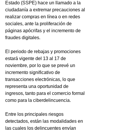
Estado (SSPE) hace un llamado a la 
ciudadanía a extremar precauciones al 
realizar compras en línea o en redes 
sociales, ante la proliferación de 
páginas apócrifas y el incremento de 
fraudes digitales.
El periodo de rebajas y promociones 
estará vigente del 13 al 17 de 
noviembre, por lo que se prevé un 
incremento significativo de 
transacciones electrónicas, lo que 
representa una oportunidad de 
ingresos, tanto para el comercio formal 
como para la ciberdelincuencia.
Entre los principales riesgos 
detectados, están las modalidades en 
las cuales los delincuentes envían 