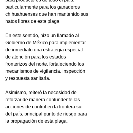
particularmente para los ganaderos 
chihuahuenses que han mantenido sus 
hatos libres de esta plaga.
En este sentido, hizo un llamado al 
Gobierno de México para implementar 
de inmediato una estrategia especial 
de atención para los estados 
fronterizos del norte, fortaleciendo los 
mecanismos de vigilancia, inspección 
y respuesta sanitaria.
Asimismo, reiteró la necesidad de 
reforzar de manera contundente las 
acciones de control en la frontera sur 
del país, principal punto de riesgo para 
la propagación de esta plaga.