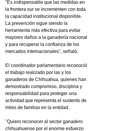
"Es indispensable que las medidas en 
la frontera sur se incrementen con toda 
la capacidad institucional disponible. 
La prevención sigue siendo la 
herramienta más efectiva para evitar 
mayores daños a la ganadería nacional 
y para recuperar la confianza de los 
mercados internacionales", señaló.
El coordinador parlamentario reconoció 
el trabajo realizado por las y los 
ganaderos de Chihuahua, quienes han 
demostrado compromiso, disciplina y 
responsabilidad para proteger una 
actividad que representa el sustento de 
miles de familias en la entidad.
"Quiero reconocer al sector ganadero 
chihuahuense por el enorme esfuerzo 