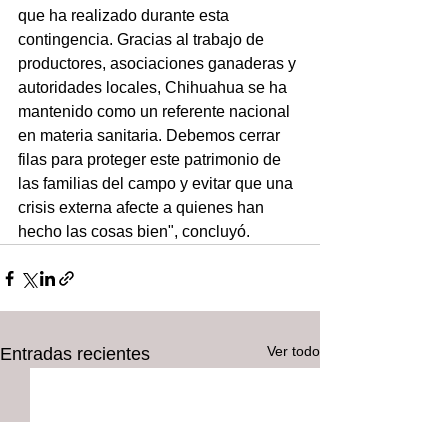
que ha realizado durante esta 
contingencia. Gracias al trabajo de 
productores, asociaciones ganaderas y 
autoridades locales, Chihuahua se ha 
mantenido como un referente nacional 
en materia sanitaria. Debemos cerrar 
filas para proteger este patrimonio de 
las familias del campo y evitar que una 
crisis externa afecte a quienes han 
hecho las cosas bien", concluyó.
Ver todo
Entradas recientes