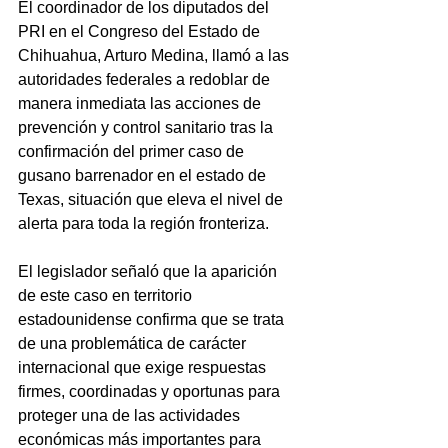
El coordinador de los diputados del 
PRI en el Congreso del Estado de 
Chihuahua, Arturo Medina, llamó a las 
autoridades federales a redoblar de 
manera inmediata las acciones de 
prevención y control sanitario tras la 
confirmación del primer caso de 
gusano barrenador en el estado de 
Texas, situación que eleva el nivel de 
alerta para toda la región fronteriza.
El legislador señaló que la aparición 
de este caso en territorio 
estadounidense confirma que se trata 
de una problemática de carácter 
internacional que exige respuestas 
firmes, coordinadas y oportunas para 
proteger una de las actividades 
económicas más importantes para 