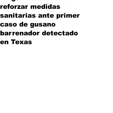
reforzar medidas
sanitarias ante primer
caso de gusano
barrenador detectado
en Texas