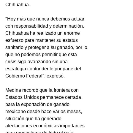
Chihuahua.
"Hoy más que nunca debemos actuar 
con responsabilidad y determinación. 
Chihuahua ha realizado un enorme 
esfuerzo para mantener su estatus 
sanitario y proteger a su ganado, por lo 
que no podemos permitir que esta 
crisis siga avanzando sin una 
estrategia contundente por parte del 
Gobierno Federal", expresó.
Medina recordó que la frontera con 
Estados Unidos permanece cerrada 
para la exportación de ganado 
mexicano desde hace varios meses, 
situación que ha generado 
afectaciones económicas importantes 
para productores de todo el país, 