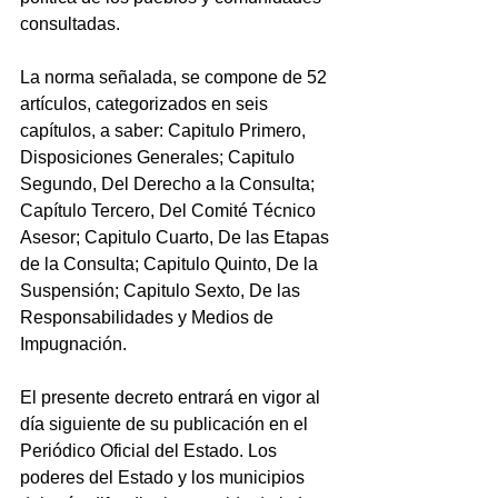
consultadas.
La norma señalada, se compone de 52 
artículos, categorizados en seis 
capítulos, a saber: Capitulo Primero, 
Disposiciones Generales; Capitulo 
Segundo, Del Derecho a la Consulta; 
Capítulo Tercero, Del Comité Técnico 
Asesor; Capitulo Cuarto, De las Etapas 
de la Consulta; Capitulo Quinto, De la 
Suspensión; Capitulo Sexto, De las 
Responsabilidades y Medios de 
Impugnación.
El presente decreto entrará en vigor al 
día siguiente de su publicación en el 
Periódico Oficial del Estado. Los 
poderes del Estado y los municipios 