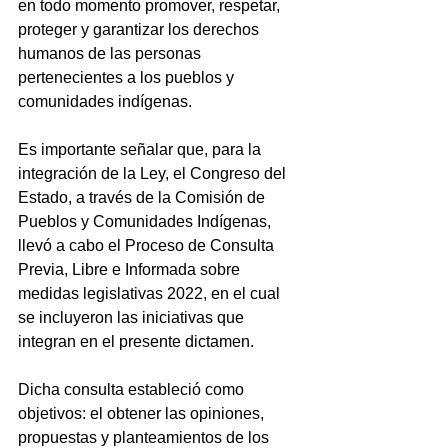
en todo momento promover, respetar, 
proteger y garantizar los derechos 
humanos de las personas 
pertenecientes a los pueblos y 
comunidades indígenas.
Es importante señalar que, para la 
integración de la Ley, el Congreso del 
Estado, a través de la Comisión de 
Pueblos y Comunidades Indígenas, 
llevó a cabo el Proceso de Consulta 
Previa, Libre e Informada sobre 
medidas legislativas 2022, en el cual 
se incluyeron las iniciativas que 
integran en el presente dictamen.
Dicha consulta estableció como 
objetivos: el obtener las opiniones, 
propuestas y planteamientos de los 