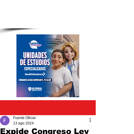
Entrada
Fuente Oficial
13 ago 2024
Expide Congreso Ley