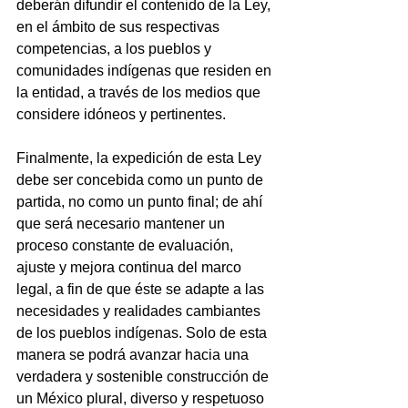
deberán difundir el contenido de la Ley, 
en el ámbito de sus respectivas 
competencias, a los pueblos y 
comunidades indígenas que residen en 
la entidad, a través de los medios que 
considere idóneos y pertinentes.
Finalmente, la expedición de esta Ley 
debe ser concebida como un punto de 
partida, no como un punto final; de ahí 
que será necesario mantener un 
proceso constante de evaluación, 
ajuste y mejora continua del marco 
legal, a fin de que éste se adapte a las 
necesidades y realidades cambiantes 
de los pueblos indígenas. Solo de esta 
manera se podrá avanzar hacia una 
verdadera y sostenible construcción de 
un México plural, diverso y respetuoso 