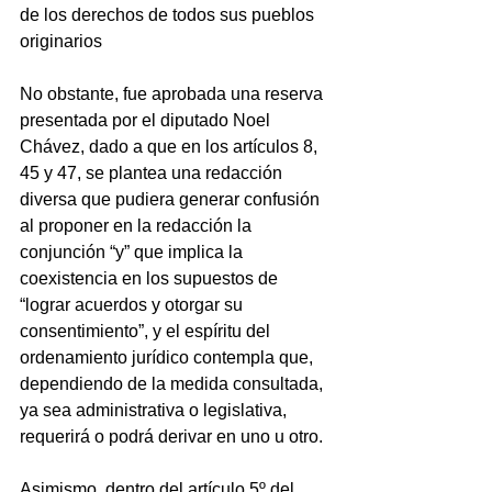
de los derechos de todos sus pueblos 
originarios
No obstante, fue aprobada una reserva 
presentada por el diputado Noel 
Chávez, dado a que en los artículos 8, 
45 y 47, se plantea una redacción 
diversa que pudiera generar confusión 
al proponer en la redacción la 
conjunción “y” que implica la 
coexistencia en los supuestos de 
“lograr acuerdos y otorgar su 
consentimiento”, y el espíritu del 
ordenamiento jurídico contempla que, 
dependiendo de la medida consultada, 
ya sea administrativa o legislativa, 
requerirá o podrá derivar en uno u otro. 
Asimismo, dentro del artículo 5º del 