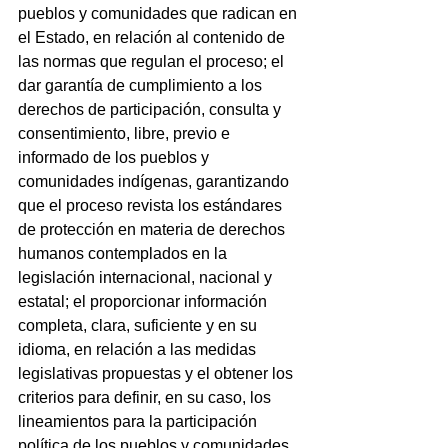
pueblos y comunidades que radican en 
el Estado, en relación al contenido de 
las normas que regulan el proceso; el 
dar garantía de cumplimiento a los 
derechos de participación, consulta y 
consentimiento, libre, previo e 
informado de los pueblos y 
comunidades indígenas, garantizando 
que el proceso revista los estándares 
de protección en materia de derechos 
humanos contemplados en la 
legislación internacional, nacional y 
estatal; el proporcionar información 
completa, clara, suficiente y en su 
idioma, en relación a las medidas 
legislativas propuestas y el obtener los 
criterios para definir, en su caso, los 
lineamientos para la participación 
política de los pueblos y comunidades 