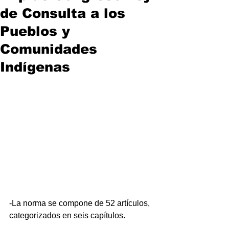
de Consulta a los
Pueblos y
Comunidades
Indígenas
-La norma se compone de 52 artículos, 
categorizados en seis capítulos.