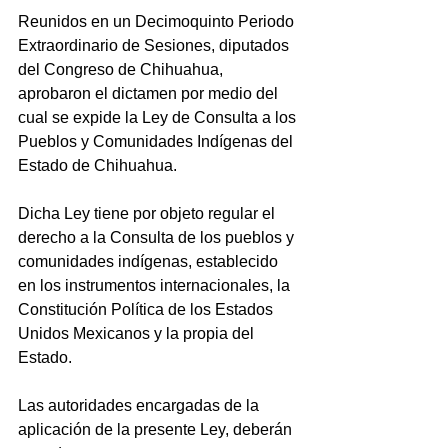
Reunidos en un Decimoquinto Periodo 
Extraordinario de Sesiones, diputados 
del Congreso de Chihuahua, 
aprobaron el dictamen por medio del 
cual se expide la Ley de Consulta a los 
Pueblos y Comunidades Indígenas del 
Estado de Chihuahua.
Dicha Ley tiene por objeto regular el 
derecho a la Consulta de los pueblos y 
comunidades indígenas, establecido 
en los instrumentos internacionales, la 
Constitución Política de los Estados 
Unidos Mexicanos y la propia del 
Estado.
Las autoridades encargadas de la 
aplicación de la presente Ley, deberán 