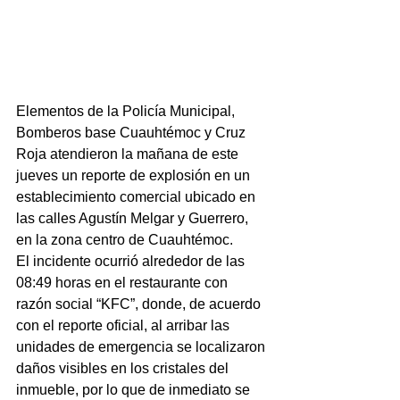
Elementos de la Policía Municipal, 
Bomberos base Cuauhtémoc y Cruz 
Roja atendieron la mañana de este 
jueves un reporte de explosión en un 
establecimiento comercial ubicado en 
las calles Agustín Melgar y Guerrero, 
en la zona centro de Cuauhtémoc.
El incidente ocurrió alrededor de las 
08:49 horas en el restaurante con 
razón social “KFC”, donde, de acuerdo 
con el reporte oficial, al arribar las 
unidades de emergencia se localizaron 
daños visibles en los cristales del 
inmueble, por lo que de inmediato se 