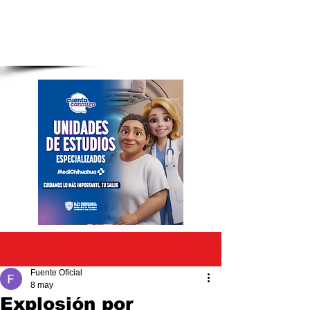
Entrada
Fuente Oficial
8 may
Explosión por