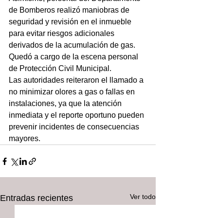
de Bomberos realizó maniobras de 
seguridad y revisión en el inmueble 
para evitar riesgos adicionales 
derivados de la acumulación de gas. 
Quedó a cargo de la escena personal 
de Protección Civil Municipal. 
Las autoridades reiteraron el llamado a 
no minimizar olores a gas o fallas en 
instalaciones, ya que la atención 
inmediata y el reporte oportuno pueden 
prevenir incidentes de consecuencias 
mayores.
Ver todo
Entradas recientes