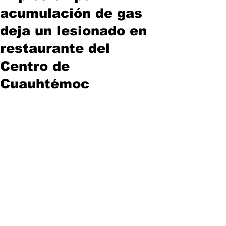
acumulación de gas
deja un lesionado en
restaurante del
Centro de
Cuauhtémoc