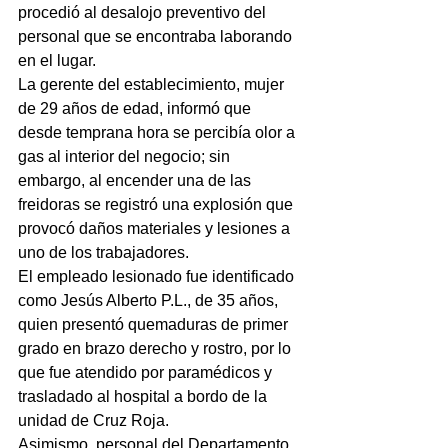
procedió al desalojo preventivo del 
personal que se encontraba laborando 
en el lugar.
La gerente del establecimiento, mujer 
de 29 años de edad, informó que 
desde temprana hora se percibía olor a 
gas al interior del negocio; sin 
embargo, al encender una de las 
freidoras se registró una explosión que 
provocó daños materiales y lesiones a 
uno de los trabajadores.
El empleado lesionado fue identificado 
como Jesús Alberto P.L., de 35 años, 
quien presentó quemaduras de primer 
grado en brazo derecho y rostro, por lo 
que fue atendido por paramédicos y 
trasladado al hospital a bordo de la 
unidad de Cruz Roja.
Asimismo, personal del Departamento 