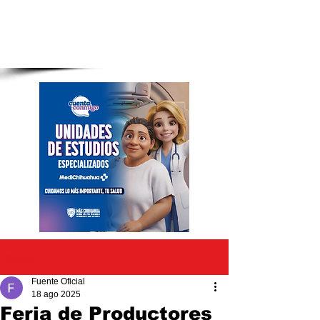
Entrada
Fuente Oficial
18 ago 2025
Feria de Productores