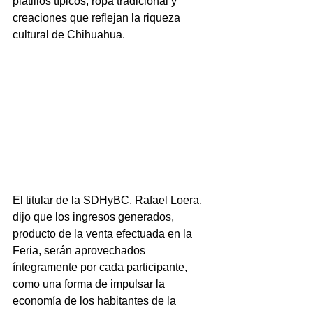
platillos típicos, ropa tradicional y 
creaciones que reflejan la riqueza 
cultural de Chihuahua.
El titular de la SDHyBC, Rafael Loera, 
dijo que los ingresos generados, 
producto de la venta efectuada en la 
Feria, serán aprovechados 
íntegramente por cada participante, 
como una forma de impulsar la 
economía de los habitantes de la 