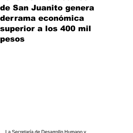
de San Juanito genera
derrama económica
superior a los 400 mil
pesos
La Secretaría de Desarrollo Humano y 