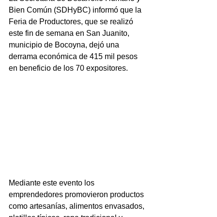
Bien Común (SDHyBC) informó que la 
Feria de Productores, que se realizó 
este fin de semana en San Juanito, 
municipio de Bocoyna, dejó una 
derrama económica de 415 mil pesos 
en beneficio de los 70 expositores.
Mediante este evento los 
emprendedores promovieron productos 
como artesanías, alimentos envasados, 