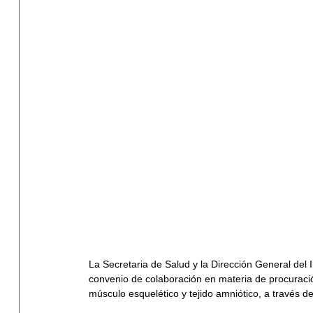
La Secretaria de Salud y la Dirección General del 
convenio de colaboración en materia de procuració
músculo esquelético y tejido amniótico, a través de