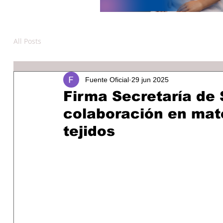
All Posts
Fuente Oficial
29 jun 2025
Firma Secretaría de
colaboración en mat
tejidos