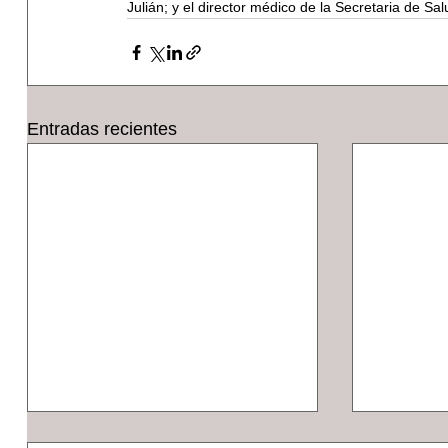
Julián; y el director médico de la Secretaria de Sa
Entradas recientes