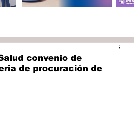
 Salud convenio de
eria de procuración de