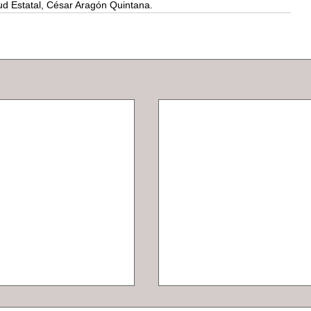
lud Estatal, César Aragón Quintana.