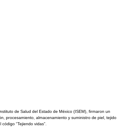
Instituto de Salud del Estado de México (ISEM), firmaron un 
n, procesamiento, almacenamiento y suministro de piel, tejido 
l código “Tejiendo vidas”.