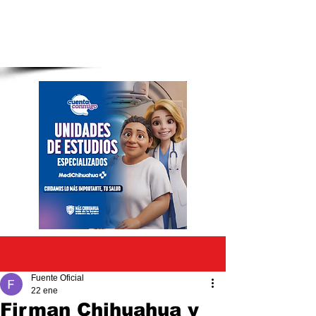
Entrada
Fuente Oficial
22 ene
Firman Chihuahua y