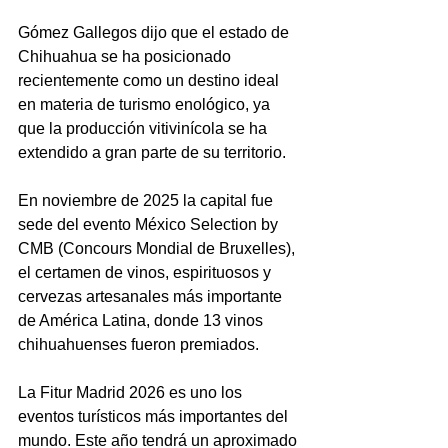
Gómez Gallegos dijo que el estado de 
Chihuahua se ha posicionado 
recientemente como un destino ideal 
en materia de turismo enológico, ya 
que la producción vitivinícola se ha 
extendido a gran parte de su territorio.
En noviembre de 2025 la capital fue 
sede del evento México Selection by 
CMB (Concours Mondial de Bruxelles), 
el certamen de vinos, espirituosos y 
cervezas artesanales más importante 
de América Latina, donde 13 vinos 
chihuahuenses fueron premiados.
La Fitur Madrid 2026 es uno los 
eventos turísticos más importantes del 
mundo. Este año tendrá un aproximado 