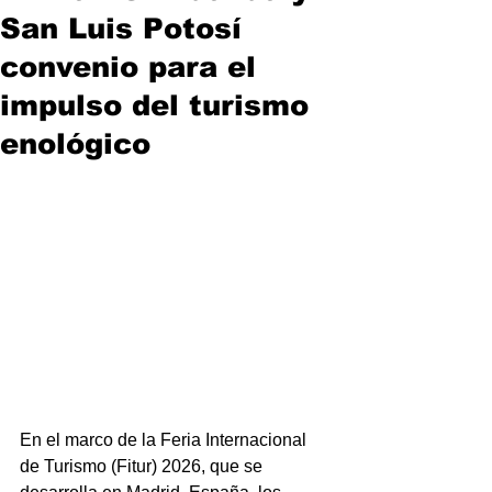
San Luis Potosí
convenio para el
impulso del turismo
enológico
En el marco de la Feria Internacional 
de Turismo (Fitur) 2026, que se 