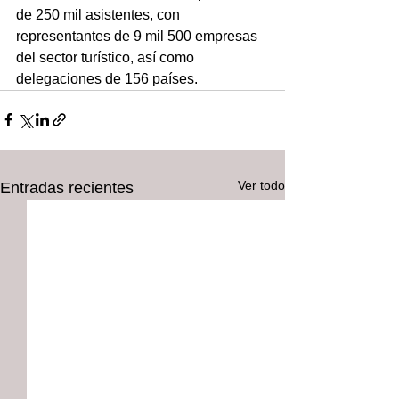
de 250 mil asistentes, con 
representantes de 9 mil 500 empresas 
del sector turístico, así como 
delegaciones de 156 países.
Ver todo
Entradas recientes