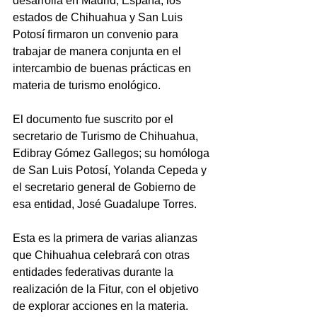
desarrolla en Madrid, España, los 
estados de Chihuahua y San Luis 
Potosí firmaron un convenio para 
trabajar de manera conjunta en el 
intercambio de buenas prácticas en 
materia de turismo enológico.
El documento fue suscrito por el 
secretario de Turismo de Chihuahua, 
Edibray Gómez Gallegos; su homóloga 
de San Luis Potosí, Yolanda Cepeda y 
el secretario general de Gobierno de 
esa entidad, José Guadalupe Torres.
Esta es la primera de varias alianzas 
que Chihuahua celebrará con otras 
entidades federativas durante la 
realización de la Fitur, con el objetivo 
de explorar acciones en la materia.