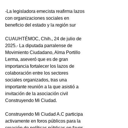
-La legisladora emecista reafirma lazos 
con organizaciones sociales en 
beneficio del estado y la región sur
CUAUHTÉMOC, Chih., 24 de julio de 
2025.- La diputada parralense de 
Movimiento Ciudadano, Alma Portillo 
Lerma, aseveró que es de gran 
importancia fortalecer los lazos de 
colaboración entre los sectores 
sociales organizados, tras una 
importante reunión a la que asistió a 
invitación de la asociación civil 
Construyendo Mi Ciudad. 
Construyendo Mi Ciudad A.C participa 
activamente en foros públicos para la 
creación de políticas públicas en favor 