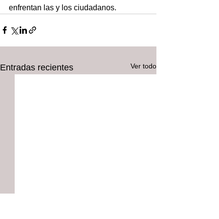
enfrentan las y los ciudadanos.
Ver todo
Entradas recientes