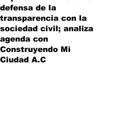
defensa de la
transparencia con la
sociedad civil; analiza
agenda con
Construyendo Mi
Ciudad A.C