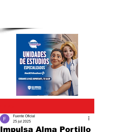
Entrada
Fuente Oficial
25 jul 2025
Impulsa Alma Portillo