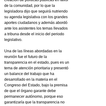
de la comunidad, por lo que la 
legisladora dijo que seguirá nutriendo 
su agenda legislativa con los grandes 
aportes ciudadanos y además abordó 
ante los asistentes los temas llevados 
a tribuna desde el inicio del periodo 
legislativo. 
Una de las líneas abordadas en la 
reunión fue el futuro de la 
transparencia en el estado, pues es un 
tema de atención prioritaria y presentó 
un balance del trabajo que ha 
desarrollado en la materia en el 
Congreso del Estado, bajo la premisa 
de que el órgano garante debe 
permanecer autónomo, porque eso 
garantizaría que la transparencia no 