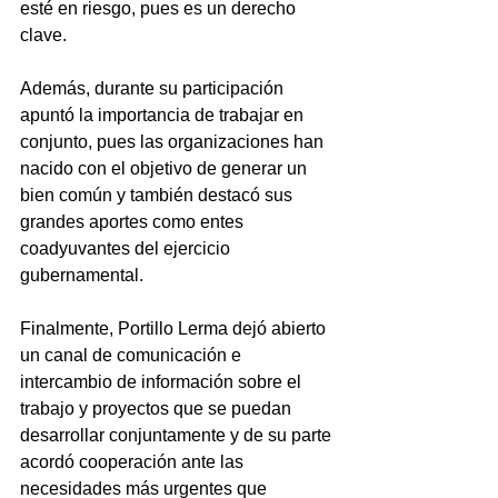
esté en riesgo, pues es un derecho 
clave. 
Además, durante su participación 
apuntó la importancia de trabajar en 
conjunto, pues las organizaciones han 
nacido con el objetivo de generar un 
bien común y también destacó sus 
grandes aportes como entes 
coadyuvantes del ejercicio 
gubernamental. 
Finalmente, Portillo Lerma dejó abierto 
un canal de comunicación e 
intercambio de información sobre el 
trabajo y proyectos que se puedan 
desarrollar conjuntamente y de su parte 
acordó cooperación ante las 
necesidades más urgentes que 