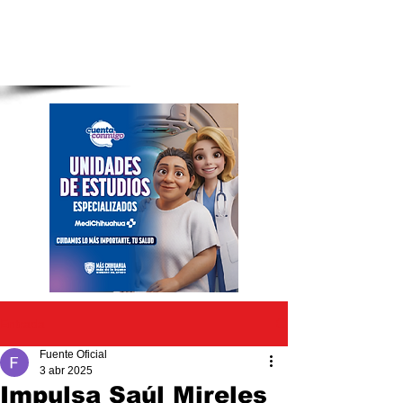
Entrada
Fuente Oficial
3 abr 2025
Impulsa Saúl Mireles