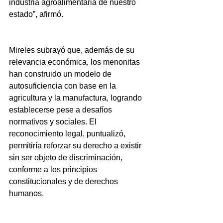
industria agroalimentaria de nuestro 
estado”, afirmó.
Mireles subrayó que, además de su 
relevancia económica, los menonitas 
han construido un modelo de 
autosuficiencia con base en la 
agricultura y la manufactura, logrando 
establecerse pese a desafíos 
normativos y sociales. El 
reconocimiento legal, puntualizó, 
permitiría reforzar su derecho a existir 
sin ser objeto de discriminación, 
conforme a los principios 
constitucionales y de derechos 
humanos.