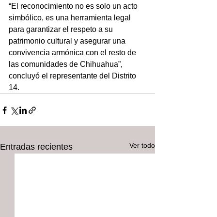
“El reconocimiento no es solo un acto 
simbólico, es una herramienta legal 
para garantizar el respeto a su 
patrimonio cultural y asegurar una 
convivencia armónica con el resto de 
las comunidades de Chihuahua”, 
concluyó el representante del Distrito 
14.
Ver todo
Entradas recientes