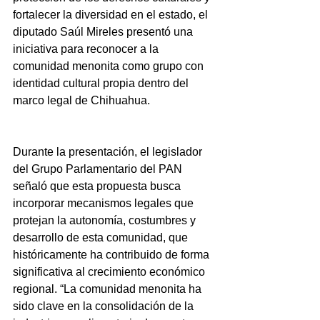
fortalecer la diversidad en el estado, el 
diputado Saúl Mireles presentó una 
iniciativa para reconocer a la 
comunidad menonita como grupo con 
identidad cultural propia dentro del 
marco legal de Chihuahua.
Durante la presentación, el legislador 
del Grupo Parlamentario del PAN 
señaló que esta propuesta busca 
incorporar mecanismos legales que 
protejan la autonomía, costumbres y 
desarrollo de esta comunidad, que 
históricamente ha contribuido de forma 
significativa al crecimiento económico 
regional. “La comunidad menonita ha 
sido clave en la consolidación de la 