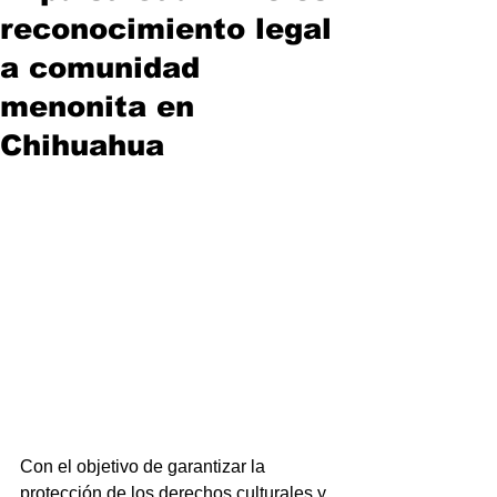
reconocimiento legal
a comunidad
menonita en
Chihuahua
Con el objetivo de garantizar la 
protección de los derechos culturales y 