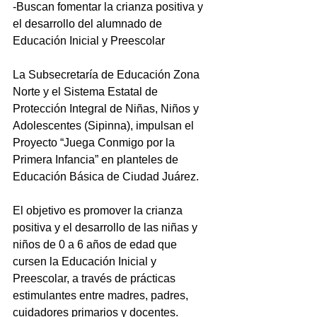
-Buscan fomentar la crianza positiva y 
el desarrollo del alumnado de 
Educación Inicial y Preescolar
La Subsecretaría de Educación Zona 
Norte y el Sistema Estatal de 
Protección Integral de Niñas, Niños y 
Adolescentes (Sipinna), impulsan el 
Proyecto “Juega Conmigo por la 
Primera Infancia” en planteles de 
Educación Básica de Ciudad Juárez.
El objetivo es promover la crianza 
positiva y el desarrollo de las niñas y 
niños de 0 a 6 años de edad que 
cursen la Educación Inicial y 
Preescolar, a través de prácticas 
estimulantes entre madres, padres, 
cuidadores primarios y docentes.