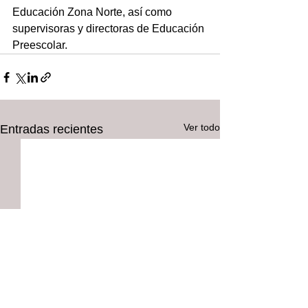
Educación Zona Norte, así como 
supervisoras y directoras de Educación 
Preescolar.
Ver todo
Entradas recientes