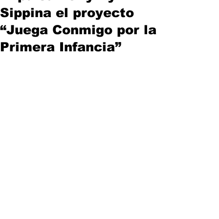
Sippina el proyecto
“Juega Conmigo por la
Primera Infancia”