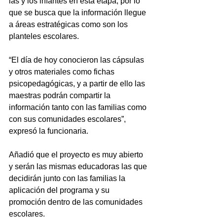
las y los infantes en esta etapa, por lo 
que se busca que la información llegue 
a áreas estratégicas como son los 
planteles escolares.
“El día de hoy conocieron las cápsulas 
y otros materiales como fichas 
psicopedagógicas, y a partir de ello las 
maestras podrán compartir la 
información tanto con las familias como 
con sus comunidades escolares”, 
expresó la funcionaria.
Añadió que el proyecto es muy abierto 
y serán las mismas educadoras las que 
decidirán junto con las familias la 
aplicación del programa y su 
promoción dentro de las comunidades 
escolares.