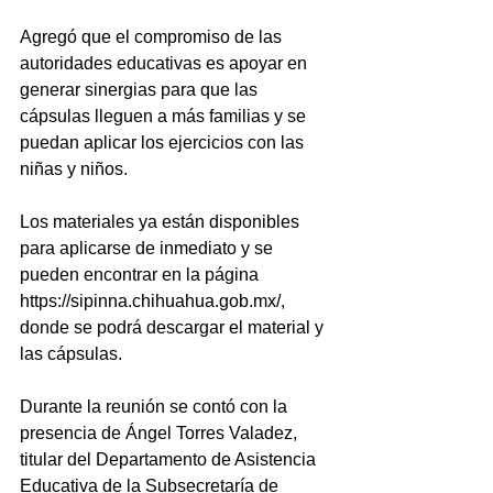
Agregó que el compromiso de las 
autoridades educativas es apoyar en 
generar sinergias para que las 
cápsulas lleguen a más familias y se 
puedan aplicar los ejercicios con las 
niñas y niños.
Los materiales ya están disponibles 
para aplicarse de inmediato y se 
pueden encontrar en la página 
https://sipinna.chihuahua.gob.mx/, 
donde se podrá descargar el material y 
las cápsulas.
Durante la reunión se contó con la 
presencia de Ángel Torres Valadez, 
titular del Departamento de Asistencia 
Educativa de la Subsecretaría de 