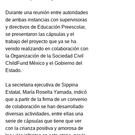
Durante una reunión entre autoridades 
de ambas instancias con supervisoras 
y directivos de Educación Preescolar, 
se presentaron las cápsulas y el 
trabajo del proyecto que ya se ha 
venido realizando en colaboración con 
la Organización de la Sociedad Civil 
ChildFund México y el Gobierno del 
Estado.
La secretaria ejecutiva de Sippina 
Estatal, María Rosella Yamada, indicó 
que a partir de la firma de un convenio 
de colaboración se han desarrollado 
diversas actividades, entre ellas una 
serie de cápsulas que tiene que ver 
con la crianza positiva y amorosa de 