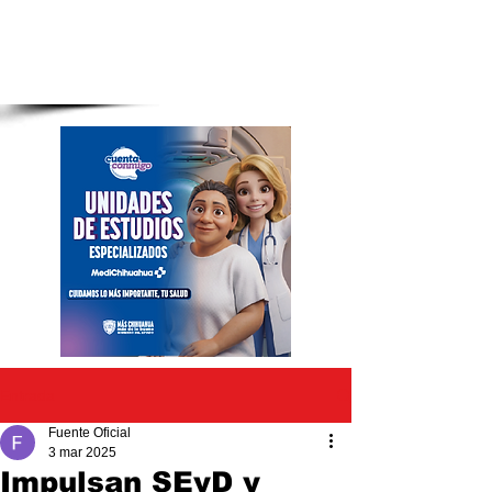
Entrada
Fuente Oficial
3 mar 2025
Impulsan SEyD y