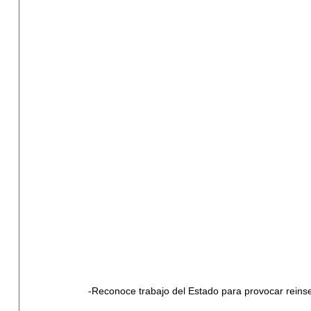
-Reconoce trabajo del Estado para provocar reinser