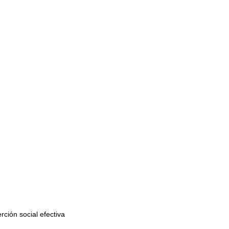
ción social efectiva