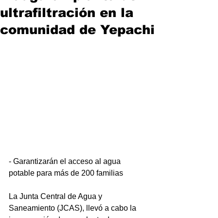
ultrafiltración en la
comunidad de Yepachi
- Garantizarán el acceso al agua 
potable para más de 200 familias
La Junta Central de Agua y 
Saneamiento (JCAS), llevó a cabo la 