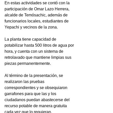
En estas actividades se contó con la 
participación de Omar Lazo Herrera, 
alcalde de Temósachic, además de 
funcionarios locales, estudiantes de 
Yepachi y vecinos de la zona. 
La planta tiene capacidad de 
potabilizar hasta 500 litros de agua por 
hora, y cuenta con un sistema de 
retrolavado que mantiene limpias sus 
piezas permanentemente.
Al término de la presentación, se 
realizaron las pruebas 
correspondientes y se obsequiaron 
garrafones para que las y los 
ciudadanos puedan abastecerse del 
recurso potable de manera gratuita 
cada vez que lo requieran.