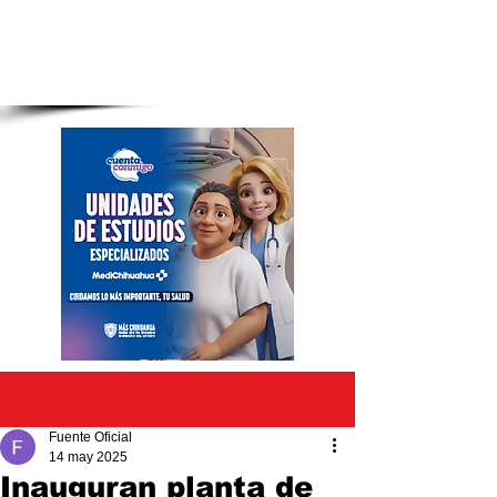
Entrada
Fuente Oficial
14 may 2025
Inauguran planta de