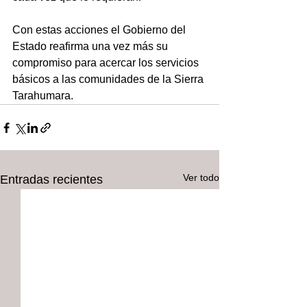
Con estas acciones el Gobierno del 
Estado reafirma una vez más su 
compromiso para acercar los servicios 
básicos a las comunidades de la Sierra 
Tarahumara.
Ver todo
Entradas recientes