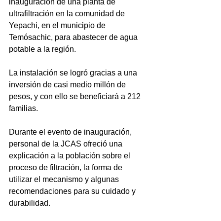
inauguración de una planta de 
ultrafiltración en la comunidad de 
Yepachi, en el municipio de 
Temósachic, para abastecer de agua 
potable a la región. 
La instalación se logró gracias a una 
inversión de casi medio millón de 
pesos, y con ello se beneficiará a 212 
familias. 
Durante el evento de inauguración, 
personal de la JCAS ofreció una 
explicación a la población sobre el 
proceso de filtración, la forma de 
utilizar el mecanismo y algunas 
recomendaciones para su cuidado y 
durabilidad. 