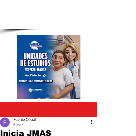
Entrada
Fuente Oficial
6 mar
Inicia JMAS