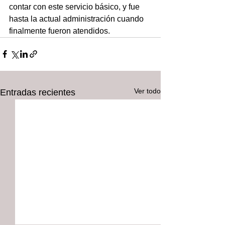
contar con este servicio básico, y fue 
hasta la actual administración cuando 
finalmente fueron atendidos.
Ver todo
Entradas recientes