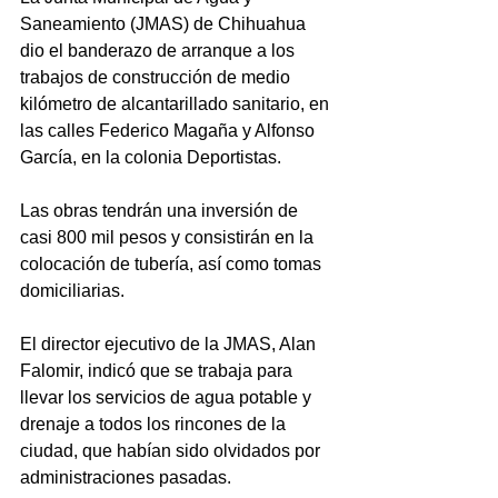
Saneamiento (JMAS) de Chihuahua 
dio el banderazo de arranque a los 
trabajos de construcción de medio 
kilómetro de alcantarillado sanitario, en 
las calles Federico Magaña y Alfonso 
García, en la colonia Deportistas.
Las obras tendrán una inversión de 
casi 800 mil pesos y consistirán en la 
colocación de tubería, así como tomas 
domiciliarias.
El director ejecutivo de la JMAS, Alan 
Falomir, indicó que se trabaja para 
llevar los servicios de agua potable y 
drenaje a todos los rincones de la 
ciudad, que habían sido olvidados por 
administraciones pasadas.