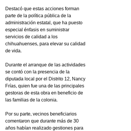
Destacó que estas acciones forman 
parte de la política pública de la 
administración estatal, que ha puesto 
especial énfasis en suministrar 
servicios de calidad a los 
chihuahuenses, para elevar su calidad 
de vida.
Durante el arranque de las actividades 
se contó con la presencia de la 
diputada local por el Distrito 12, Nancy 
Frías, quien fue una de las principales 
gestoras de esta obra en beneficio de 
las familias de la colonia.
Por su parte, vecinos beneficiarios 
comentaron que durante más de 30 
años habían realizado gestiones para 