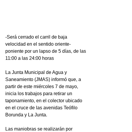
-Será cerrado el carril de baja 
velocidad en el sentido oriente-
poniente por un lapso de 5 días, de las 
11:00 a las 24:00 horas
La Junta Municipal de Agua y 
Saneamiento (JMAS) informó que, a 
partir de este miércoles 7 de mayo, 
inicia los trabajos para retirar un 
taponamiento, en el colector ubicado 
en el cruce de las avenidas Teófilo 
Borunda y La Junta.
Las maniobras se realizarán por 