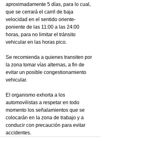
aproximadamente 5 días, para lo cual, 
que se cerrará el carril de baja 
velocidad en el sentido oriente-
poniente de las 11:00 a las 24:00 
horas, para no limitar el tránsito 
vehicular en las horas pico.
Se recomienda a quienes transiten por 
la zona tomar vías alternas, a fin de 
evitar un posible congestionamiento 
vehicular.
El organismo exhorta a los 
automovilistas a respetar en todo 
momento los señalamientos que se 
colocarán en la zona de trabajo y a 
conducir con precaución para evitar 
accidentes.