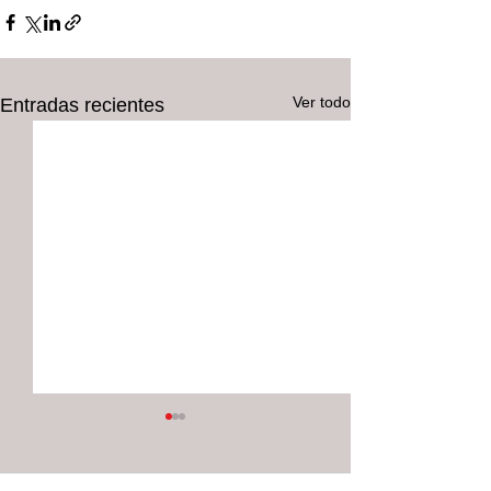
Ver todo
Entradas recientes