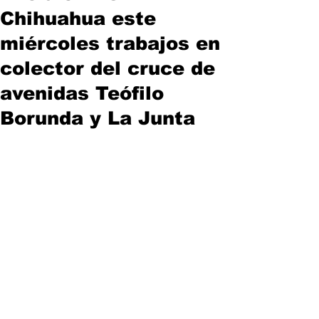
Chihuahua este
miércoles trabajos en
colector del cruce de
avenidas Teófilo
Borunda y La Junta