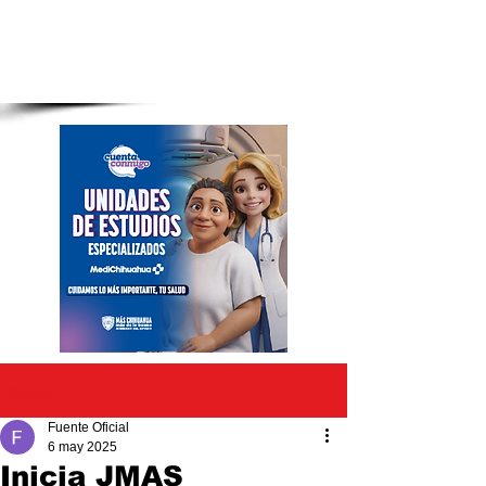
Entrada
Fuente Oficial
6 may 2025
Inicia JMAS