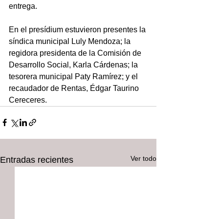
entrega.
En el presídium estuvieron presentes la 
síndica municipal Luly Mendoza; la 
regidora presidenta de la Comisión de 
Desarrollo Social, Karla Cárdenas; la 
tesorera municipal Paty Ramírez; y el 
recaudador de Rentas, Édgar Taurino 
Cereceres.
Ver todo
Entradas recientes