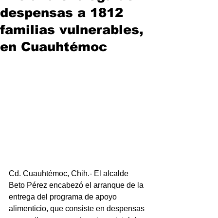
despensas a 1812
familias vulnerables,
en Cuauhtémoc
Cd. Cuauhtémoc, Chih.- El alcalde 
Beto Pérez encabezó el arranque de la 
entrega del programa de apoyo 
alimenticio, que consiste en despensas 