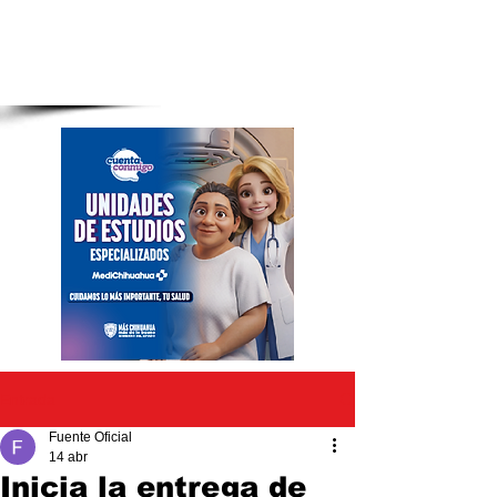
Entrada
Fuente Oficial
14 abr
Inicia la entrega de