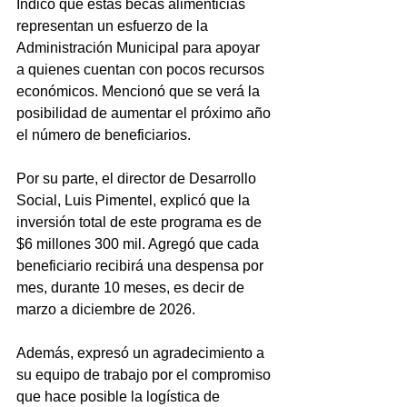
Indicó que estas becas alimenticias 
representan un esfuerzo de la 
Administración Municipal para apoyar 
a quienes cuentan con pocos recursos 
económicos. Mencionó que se verá la 
posibilidad de aumentar el próximo año 
el número de beneficiarios.
Por su parte, el director de Desarrollo 
Social, Luis Pimentel, explicó que la 
inversión total de este programa es de 
$6 millones 300 mil. Agregó que cada 
beneficiario recibirá una despensa por 
mes, durante 10 meses, es decir de 
marzo a diciembre de 2026.
Además, expresó un agradecimiento a 
su equipo de trabajo por el compromiso 
que hace posible la logística de 