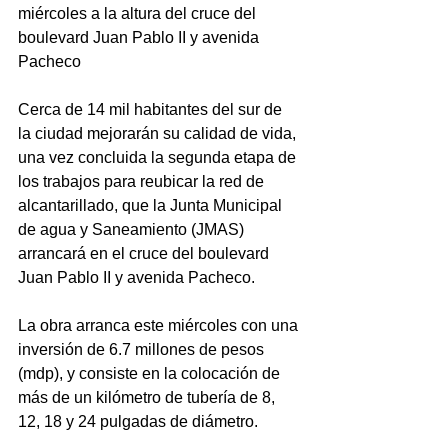
miércoles a la altura del cruce del 
boulevard Juan Pablo II y avenida 
Pacheco
Cerca de 14 mil habitantes del sur de 
la ciudad mejorarán su calidad de vida, 
una vez concluida la segunda etapa de 
los trabajos para reubicar la red de 
alcantarillado, que la Junta Municipal 
de agua y Saneamiento (JMAS) 
arrancará en el cruce del boulevard 
Juan Pablo II y avenida Pacheco.
La obra arranca este miércoles con una 
inversión de 6.7 millones de pesos 
(mdp), y consiste en la colocación de 
más de un kilómetro de tubería de 8, 
12, 18 y 24 pulgadas de diámetro.