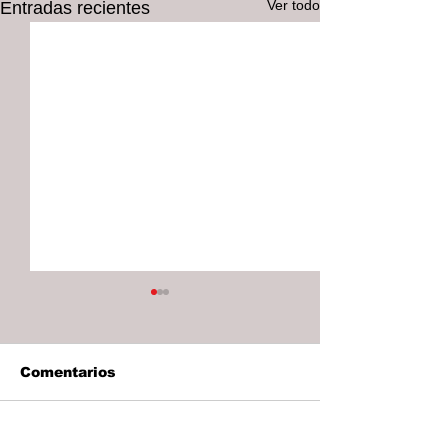
Ver todo
Entradas recientes
Comentarios