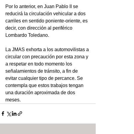
Por lo anterior, en Juan Pablo II se 
reducirá la circulación vehicular a dos 
carriles en sentido poniente-oriente, es 
decir, con dirección al periférico 
Lombardo Toledano.
La JMAS exhorta a los automovilistas a 
circular con precaución por esta zona y 
a respetar en todo momento los 
señalamientos de tránsito, a fin de 
evitar cualquier tipo de percance. Se 
contempla que estos trabajos tengan 
una duración aproximada de dos 
meses.