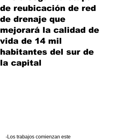
de reubicación de red
de drenaje que
mejorará la calidad de
vida de 14 mil
habitantes del sur de
la capital
-Los trabajos comienzan este 