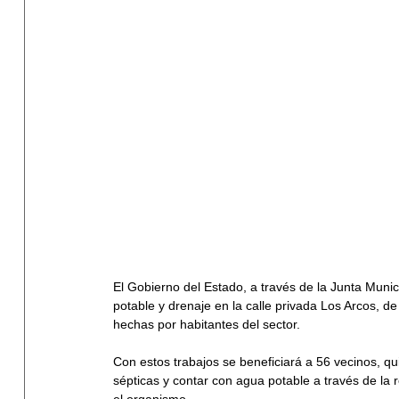
El Gobierno del Estado, a través de la Junta Muni
potable y drenaje en la calle privada Los Arcos, de
hechas por habitantes del sector.
Con estos trabajos se beneficiará a 56 vecinos, qu
sépticas y contar con agua potable a través de la r