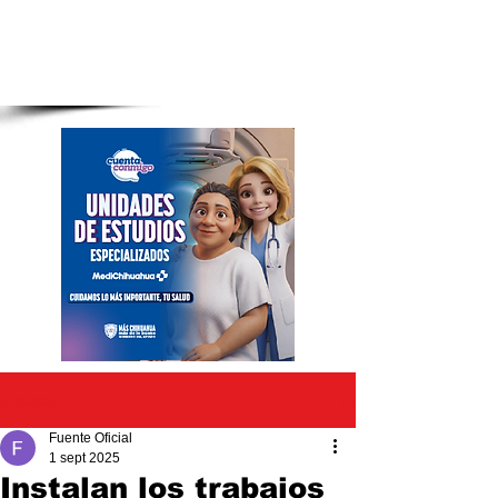
Entrada
Fuente Oficial
1 sept 2025
Instalan los trabajos