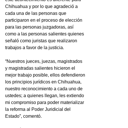
Chihuahua y por lo que agradeció a 
cada una de las personas que 
participaron en el proceso de elección 
para las personas juzgadoras, así 
como a las personas salientes quienes 
señaló como juristas que realizaron 
trabajos a favor de la justicia.
“Nuestros jueces, juezas, magistrados 
y magistradas salientes hicieron el 
mejor trabajo posible, ellos defendieron 
los principios jurídicos en Chihuahua, 
nuestro reconocimiento a cada uno de 
ustedes; a quienes llegan, les extiendo 
mi compromiso para poder materializar 
la reforma al Poder Juridicial del 
Estado”, comentó.