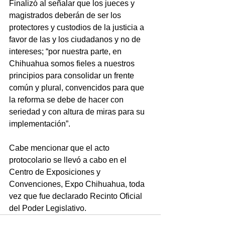
Finalizó al señalar que los jueces y 
magistrados deberán de ser los 
protectores y custodios de la justicia a 
favor de las y los ciudadanos y no de 
intereses; “por nuestra parte, en 
Chihuahua somos fieles a nuestros 
principios para consolidar un frente 
común y plural, convencidos para que 
la reforma se debe de hacer con 
seriedad y con altura de miras para su 
implementación”.
Cabe mencionar que el acto 
protocolario se llevó a cabo en el 
Centro de Exposiciones y 
Convenciones, Expo Chihuahua, toda 
vez que fue declarado Recinto Oficial 
del Poder Legislativo.