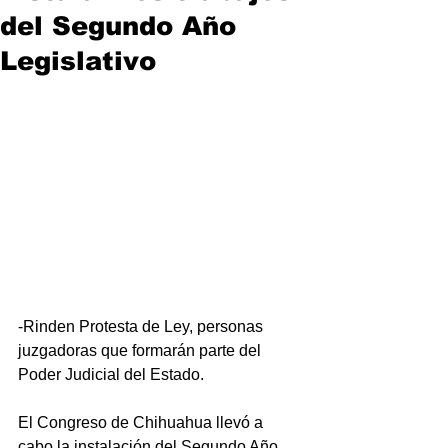
del Segundo Año
Legislativo
-Rinden Protesta de Ley, personas 
juzgadoras que formarán parte del 
Poder Judicial del Estado.
El Congreso de Chihuahua llevó a 
cabo la instalación del Segundo Año 