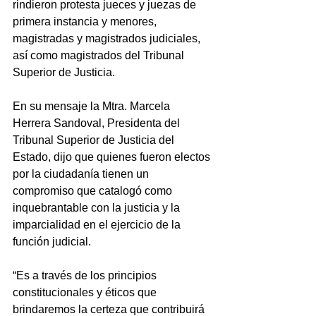
rindieron protesta jueces y juezas de 
primera instancia y menores, 
magistradas y magistrados judiciales, 
así como magistrados del Tribunal 
Superior de Justicia.
En su mensaje la Mtra. Marcela 
Herrera Sandoval, Presidenta del 
Tribunal Superior de Justicia del 
Estado, dijo que quienes fueron electos 
por la ciudadanía tienen un 
compromiso que catalogó como 
inquebrantable con la justicia y la 
imparcialidad en el ejercicio de la 
función judicial.
“Es a través de los principios 
constitucionales y éticos que 
brindaremos la certeza que contribuirá 