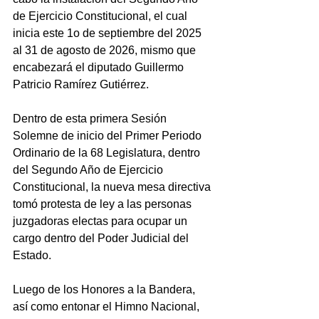
de Ejercicio Constitucional, el cual 
inicia este 1o de septiembre del 2025 
al 31 de agosto de 2026, mismo que 
encabezará el diputado Guillermo 
Patricio Ramírez Gutiérrez. 
Dentro de esta primera Sesión 
Solemne de inicio del Primer Periodo 
Ordinario de la 68 Legislatura, dentro 
del Segundo Año de Ejercicio 
Constitucional, la nueva mesa directiva 
tomó protesta de ley a las personas 
juzgadoras electas para ocupar un 
cargo dentro del Poder Judicial del 
Estado.
Luego de los Honores a la Bandera, 
así como entonar el Himno Nacional, 