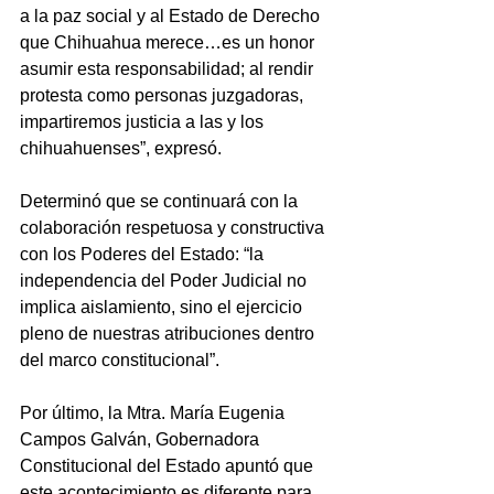
a la paz social y al Estado de Derecho 
que Chihuahua merece…es un honor 
asumir esta responsabilidad; al rendir 
protesta como personas juzgadoras, 
impartiremos justicia a las y los 
chihuahuenses”, expresó.
Determinó que se continuará con la 
colaboración respetuosa y constructiva 
con los Poderes del Estado: “la 
independencia del Poder Judicial no 
implica aislamiento, sino el ejercicio 
pleno de nuestras atribuciones dentro 
del marco constitucional”.
Por último, la Mtra. María Eugenia 
Campos Galván, Gobernadora 
Constitucional del Estado apuntó que 
este acontecimiento es diferente para 